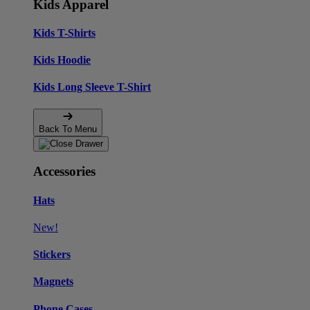
Kids Apparel
Kids T-Shirts
Kids Hoodie
Kids Long Sleeve T-Shirt
Back To Menu
Accessories
Hats
New!
Stickers
Magnets
Phone Cases