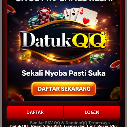
Suli_Bontot (Bali)
SB
“Sangat suka sama layanan pelanggan
situs pkv
ini. Sebagai penggemar
BandarQQ
dan
DomainQQ
lovers, saya
puas main di DatukQQ hingga saat ini.”
Nagita_Srey (Palembang)
NS
“Baru kali ini nemu yang pas, DatukQQ
memberikan bukti
meja hoki
paling gacor.
Main DominoQQ di mobile android sangat
lancar tanpa hambatan, bikin nyaman.”
Dedi_Egi (Bandung)
DAFTAR
LOGIN
DE
“Pantesan DatukQQ disebut sebagai
Bandar PKV QQ & DominoQQ Terpercaya
DatukQQ: Pusat Situs PKV Games dan Link Poker Pkv