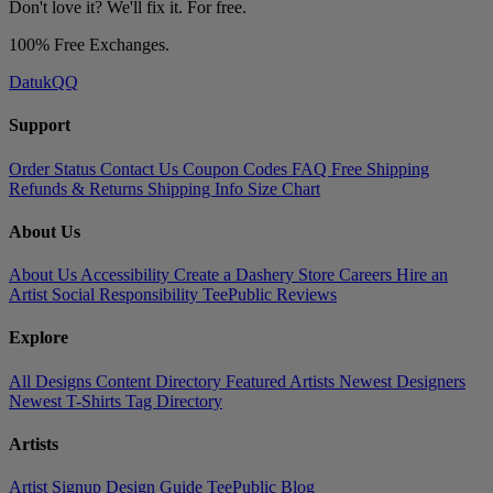
Don't love it? We'll fix it. For free.
100% Free Exchanges.
DatukQQ
Support
Order Status
Contact Us
Coupon Codes
FAQ
Free Shipping
Refunds & Returns
Shipping Info
Size Chart
About Us
About Us
Accessibility
Create a Dashery Store
Careers
Hire an
Artist
Social Responsibility
TeePublic Reviews
Explore
All Designs
Content Directory
Featured Artists
Newest Designers
Newest T-Shirts
Tag Directory
Artists
Artist Signup
Design Guide
TeePublic Blog