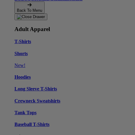
Back To Menu
Adult Apparel
T-Shirts
Shorts
New!
Hoodies
Long Sleeve T-Shirts
Crewneck Sweatshirts
Tank Tops
Baseball T-Shirts