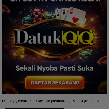
DatukQQ memberikan layanan premium bagi semua pengguna.