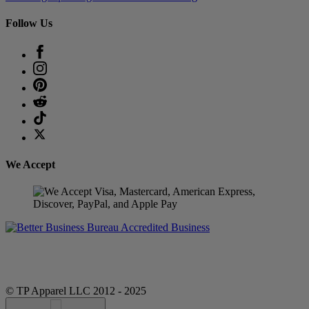
Follow Us
We Accept
© TP Apparel LLC 2012 - 2025