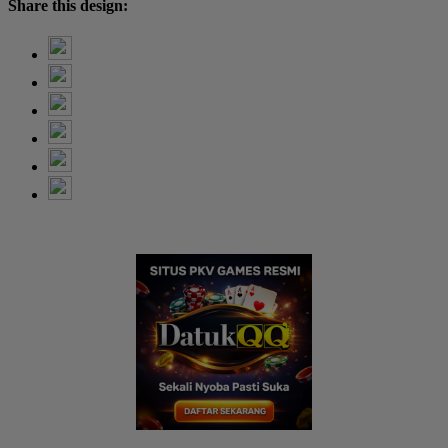
Share this design: