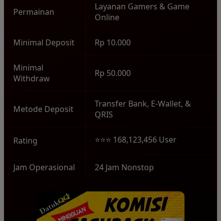
Layanan Gamers & Game
Permainan
Online
Minimal Deposit
Rp 10.000
Minimal
Rp 50.000
Withdraw
Transfer Bank, E-Wallet, &
Metode Deposit
QRIS
⭐⭐⭐ 168,123,456 User
Rating
Jam Operasional
24 Jam Nonstop