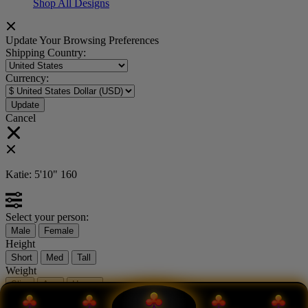
Shop All Designs
Update Your Browsing Preferences
Shipping Country:
Currency:
Cancel
Katie:
5'10"
160
Select your person:
Male
Female
Height
Short
Med
Tall
Weight
Slim
Avg
Heavy
View Size Chart