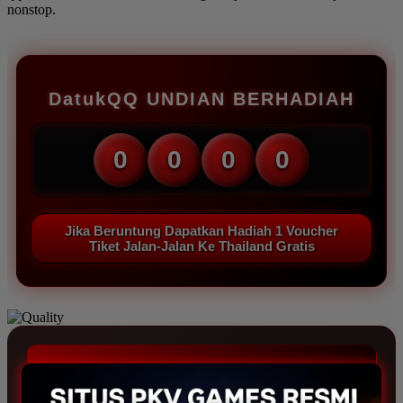
nonstop.
DatukQQ UNDIAN BERHADIAH
0
0
0
0
Jika Beruntung Dapatkan Hadiah 1 Voucher
Tiket Jalan-Jalan Ke Thailand Gratis
REVIEW MEMBERSHIP DatukQQ