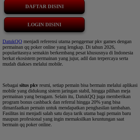
DAFTAR DISINI
LOGIN DISINI
DatukQQ
menjadi referensi utama penggemar pkv games dengan
permainan qq poker online yang lengkap. Di tahun 2026,
popularitasnya semakin berkembang pesat khususnya di Indonesia
berkat ekosistem permainan yang jujur, adil dan terpercaya serta
mudah diakses melalui mobile.
Sebagai
situs pkv
resmi, setiap pemain bisa bermain melalui aplikasi
mobile yang didukung sistem jaringan stabil, hingga pilihan meja
permainan yang beragam. Selain itu, DatukQQ juga memberikan
program bonus cashback dan referral hingga 20% yang bisa
dimanfaatkan pemain untuk mendapatkan penghasilan tambahan.
Fasilitas ini menjadi salah satu daya tarik utama bagi pemain baru
maupun profesional yang ingin memaksilkan keuntungan saat
bermain qq poker online.