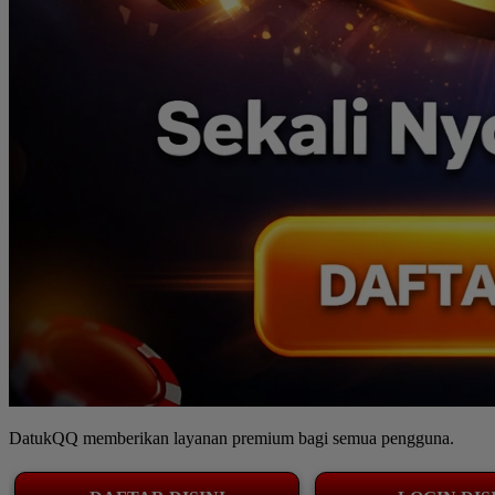
DatukQQ memberikan layanan premium bagi semua pengguna.