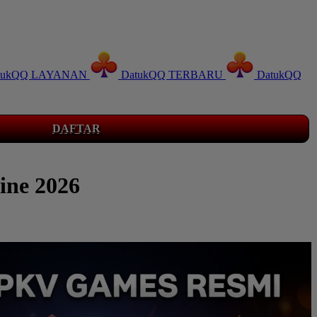
tukQQ LAYANAN
DatukQQ TERBARU
DatukQQ
DAFTAR
ine 2026