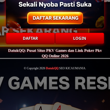
DAFTAR
LOGIN
DatukQQ: Pusat Situs PKV Games dan Link Poker Pkv
QQ Online 2026
© Copyright 2026
DatukQQ
SEO KICAUMANIA.