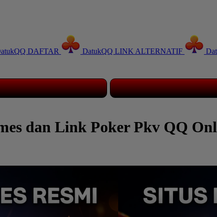
atukQQ DAFTAR
DatukQQ LINK ALTERNATIF
Da
es dan Link Poker Pkv QQ Onl