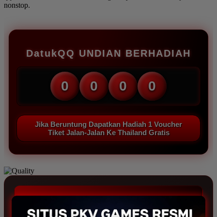
nonstop.
DatukQQ UNDIAN BERHADIAH
0
0
0
0
Jika Beruntung Dapatkan Hadiah 1 Voucher
Tiket Jalan-Jalan Ke Thailand Gratis
REVIEW MEMBERSHIP DatukQQ