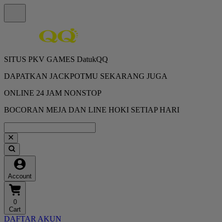
SITUS PKV GAMES DatukQQ
DAPATKAN JACKPOTMU SEKARANG JUGA
ONLINE 24 JAM NONSTOP
BOCORAN MEJA DAN LINE HOKI SETIAP HARI
Account
0
Cart
DAFTAR AKUN