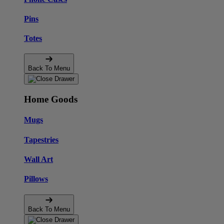
Pins
Totes
Back To Menu
Home Goods
Mugs
Tapestries
Wall Art
Pillows
Back To Menu