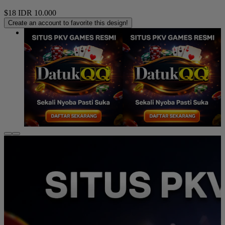
$18
IDR 10.000
Create an account to favorite this design!