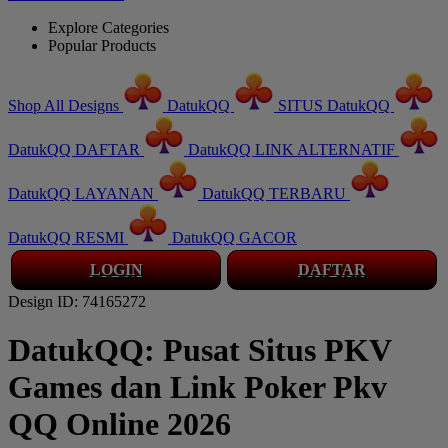
Explore Categories
Popular Products
Shop All Designs
DatukQQ
SITUS DatukQQ
DatukQQ DAFTAR
DatukQQ LINK ALTERNATIF
DatukQQ LAYANAN
DatukQQ TERBARU
DatukQQ RESMI
DatukQQ GACOR
LOGIN
DAFTAR
Design ID: 74165272
DatukQQ: Pusat Situs PKV
Games dan Link Poker Pkv
QQ Online 2026