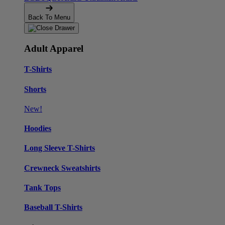
Back To Menu
Adult Apparel
T-Shirts
Shorts
New!
Hoodies
Long Sleeve T-Shirts
Crewneck Sweatshirts
Tank Tops
Baseball T-Shirts