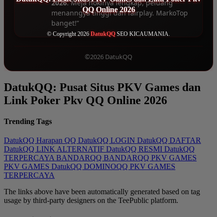
2026
. Meja hokinya lengkap, peluang
QQ Online 2026
menanngya tinggi dan fairplay. MarkoTop
banget!”
© Copyright 2026
DatukQQ
SEO KICAUMANIA.
©2026 DatukQQ
DatukQQ: Pusat Situs PKV Games dan
Link Poker Pkv QQ Online 2026
Trending Tags
DatukQQ
Harapan QQ
DatukQQ LOGIN
DatukQQ DAFTAR
DatukQQ LINK ALTERNATIF
DatukQQ RESMI
DatukQQ
TERPERCAYA
BANDARQQ
BANDARQQ
PKV GAMES
PKV GAMES DatukQQ
DOMINOQQ
PKV GAMES
TERPERCAYA
The links above have been automatically generated based on tag
usage by third-party designers on the TeePublic platform.