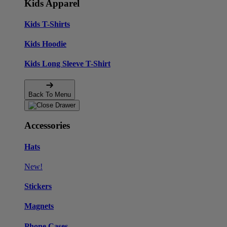
Kids Apparel
Kids T-Shirts
Kids Hoodie
Kids Long Sleeve T-Shirt
Back To Menu
Accessories
Hats
New!
Stickers
Magnets
Phone Cases