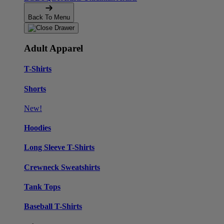
Back To Menu
Adult Apparel
T-Shirts
Shorts
New!
Hoodies
Long Sleeve T-Shirts
Crewneck Sweatshirts
Tank Tops
Baseball T-Shirts