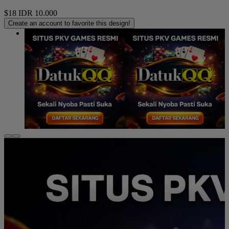
$18
IDR 10.000
Create an account to favorite this design!