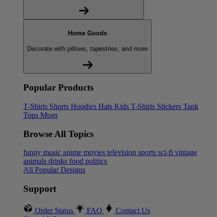
Home Goods
Decorate with pillows, tapestries, and more
Popular Products
T-Shirts
Shorts
Hoodies
Hats
Kids T-Shirts
Stickers
Tank
Tops
Mugs
Browse All Topics
funny
music
anime
movies
television
sports
sci-fi
vintage
animals
drinks
food
politics
All Popular Designs
Support
Order Status
FAQ
Contact Us