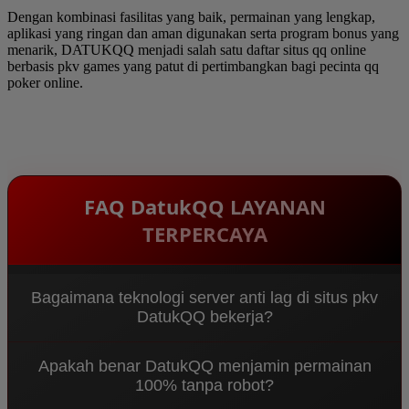
Dengan kombinasi fasilitas yang baik, permainan yang lengkap,
aplikasi yang ringan dan aman digunakan serta program bonus yang
menarik, DATUKQQ menjadi salah satu daftar situs qq online
berbasis pkv games yang patut di pertimbangkan bagi pecinta qq
poker online.
FAQ DatukQQ LAYANAN
TERPERCAYA
Bagaimana teknologi server anti lag di situs pkv
DatukQQ bekerja?
Sebagai
Agen PKV DominoQQ & Bandar QQ
Apakah benar DatukQQ menjamin permainan
Terpercaya 2026
, DatukQQ menggunakan sistem
100% tanpa robot?
Multi-Node Server terbaru yang mengarahkan