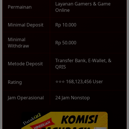
Layanan Gamers & Game
Permainan
Online
Minimal Deposit
Rp 10.000
Minimal
Rp 50.000
Withdraw
Transfer Bank, E-Wallet, &
Metode Deposit
QRIS
⭐⭐⭐ 168,123,456 User
Rating
Jam Operasional
24 Jam Nonstop