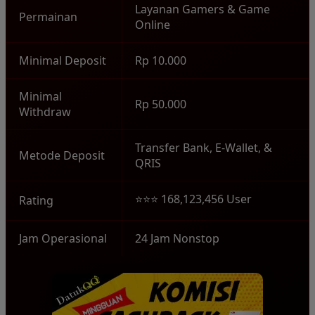
Layanan Gamers & Game
Permainan
Online
Minimal Deposit
Rp 10.000
Minimal
Rp 50.000
Withdraw
Transfer Bank, E-Wallet, &
Metode Deposit
QRIS
⭐⭐⭐ 168,123,456 User
Rating
Jam Operasional
24 Jam Nonstop