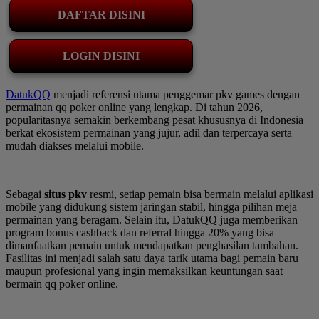
DAFTAR DISINI
LOGIN DISINI
DatukQQ
menjadi referensi utama penggemar pkv games dengan
permainan qq poker online yang lengkap. Di tahun 2026,
popularitasnya semakin berkembang pesat khususnya di Indonesia
berkat ekosistem permainan yang jujur, adil dan terpercaya serta
mudah diakses melalui mobile.
Sebagai
situs pkv
resmi, setiap pemain bisa bermain melalui aplikasi
mobile yang didukung sistem jaringan stabil, hingga pilihan meja
permainan yang beragam. Selain itu, DatukQQ juga memberikan
program bonus cashback dan referral hingga 20% yang bisa
dimanfaatkan pemain untuk mendapatkan penghasilan tambahan.
Fasilitas ini menjadi salah satu daya tarik utama bagi pemain baru
maupun profesional yang ingin memaksilkan keuntungan saat
bermain qq poker online.