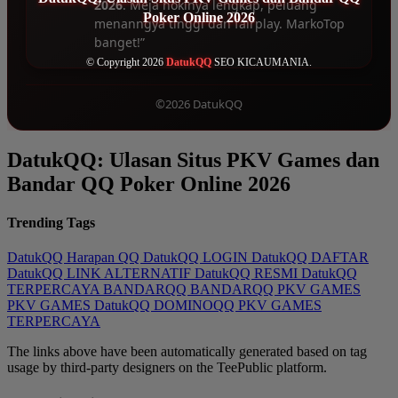
2026
. Meja hokinya lengkap, peluang
Poker Online 2026
menanngya tinggi dan fairplay. MarkoTop
banget!”
© Copyright 2026
DatukQQ
SEO KICAUMANIA.
©2026 DatukQQ
DatukQQ: Ulasan Situs PKV Games dan
Bandar QQ Poker Online 2026
Trending Tags
DatukQQ
Harapan QQ
DatukQQ LOGIN
DatukQQ DAFTAR
DatukQQ LINK ALTERNATIF
DatukQQ RESMI
DatukQQ
TERPERCAYA
BANDARQQ
BANDARQQ
PKV GAMES
PKV GAMES DatukQQ
DOMINOQQ
PKV GAMES
TERPERCAYA
The links above have been automatically generated based on tag
usage by third-party designers on the TeePublic platform.