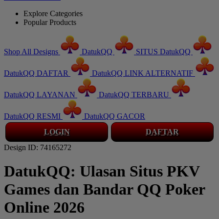
Explore Categories
Popular Products
Shop All Designs
DatukQQ
SITUS DatukQQ
DatukQQ DAFTAR
DatukQQ LINK ALTERNATIF
DatukQQ LAYANAN
DatukQQ TERBARU
DatukQQ RESMI
DatukQQ GACOR
LOGIN
DAFTAR
Design ID: 74165272
DatukQQ: Ulasan Situs PKV
Games dan Bandar QQ Poker
Online 2026