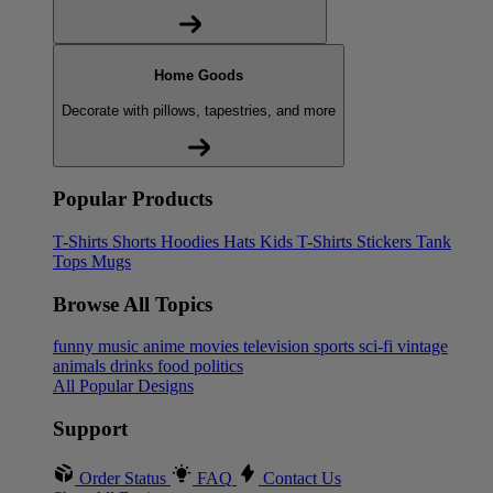
Home Goods
Decorate with pillows, tapestries, and more
Popular Products
T-Shirts
Shorts
Hoodies
Hats
Kids T-Shirts
Stickers
Tank
Tops
Mugs
Browse All Topics
funny
music
anime
movies
television
sports
sci-fi
vintage
animals
drinks
food
politics
All Popular Designs
Support
Order Status
FAQ
Contact Us