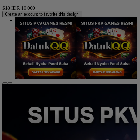
$18
IDR 10.000
Create an account to favorite this design!