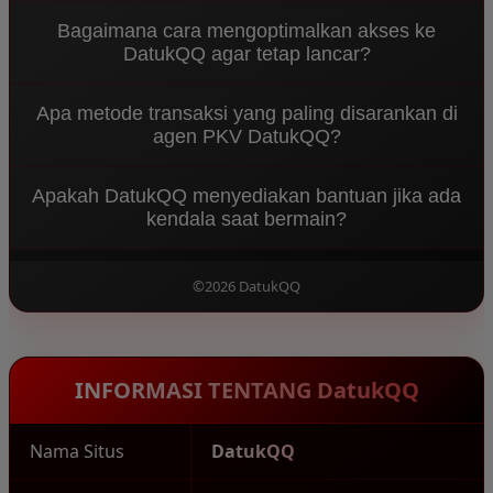
koneksi ke jalur terpendek. Ini meminimalisir ping
Benar sekali. Sebagai
situs pkv
resmi, kami
tinggi, memastikan kelancaran total saat Anda
Bagaimana cara mengoptimalkan akses ke
mengimplementasikan sistem deteksi otomatis
bermain
BandarQQ
maupun
DomainQQ
.
DatukQQ agar tetap lancar?
tingkat tinggi. Ini menjamin setiap putaran
DominoQQ
dan Bandar QQ berjalan murni Player
Pastikan Anda mengakses link alternatif resmi atau
vs Player, menjaga ekosistem tetap fair play.
Apa metode transaksi yang paling disarankan di
mengunduh aplikasi versi terbaru. Kosongkan
agen PKV DatukQQ?
cache perangkat Anda secara berkala agar
teknologi
server anti lag
bekerja maksimal untuk
Untuk menunjang kecepatan deposit dan withdraw
pengalaman bermain
BandarQQ
yang tanpa batas.
Apakah DatukQQ menyediakan bantuan jika ada
di
situs pkv
kami, sangat disarankan
kendala saat bermain?
menggunakan QRIS atau E-wallet (Dana/OVO).
Sistem otomatis DatukQQ akan memproses saldo
Tentu. Sebagai
Agen PKV DominoQQ & Bandar QQ
Anda dalam hitungan detik, sehingga Anda bisa
Terpercaya 2026
, tim Customer Service profesional
©2026 DatukQQ
langsung fokus ke meja
DomainQQ
.
kami siaga 24 jam nonstop via LiveChat untuk
memberikan solusi instan terkait pendaftaran,
login, atau hambatan teknis lainnya di ekosistem
PKV.
INFORMASI TENTANG DatukQQ
Nama Situs
DatukQQ