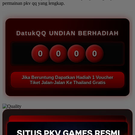
permainan pkv qq yang lengkap.
DatukQQ UNDIAN BERHADIAH
0
0
0
0
Jika Beruntung Dapatkan Hadiah 1 Voucher
Tiket Jalan-Jalan Ke Thailand Gratis
REVIEW MEMBERSHIP DatukQQ