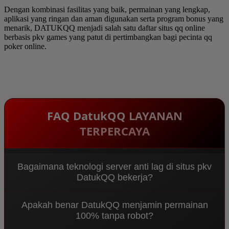
Dengan kombinasi fasilitas yang baik, permainan yang lengkap,
aplikasi yang ringan dan aman digunakan serta program bonus yang
menarik, DATUKQQ menjadi salah satu daftar situs qq online
berbasis pkv games yang patut di pertimbangkan bagi pecinta qq
poker online.
FAQ DatukQQ LAYANAN
TERPERCAYA
Bagaimana teknologi server anti lag di situs pkv
DatukQQ bekerja?
Sebagai
Agen PKV DominoQQ & Bandar QQ
Apakah benar DatukQQ menjamin permainan
Terpercaya 2026
, DatukQQ menggunakan sistem
100% tanpa robot?
Multi-Node Server terbaru yang mengarahkan