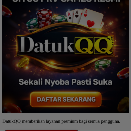
DatukQQ memberikan layanan premium bagi semua pengguna.