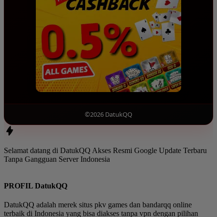
©2026 DatukQQ
Selamat datang di DatukQQ Akses Resmi Google Update Terbaru
Tanpa Gangguan Server Indonesia
PROFIL DatukQQ
DatukQQ adalah merek situs pkv games dan bandarqq online
terbaik di Indonesia yang bisa diakses tanpa vpn dengan pilihan