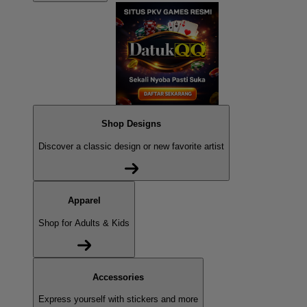
Shop Designs
Discover a classic design or new favorite artist
Apparel
Shop for Adults & Kids
Accessories
Express yourself with stickers and more