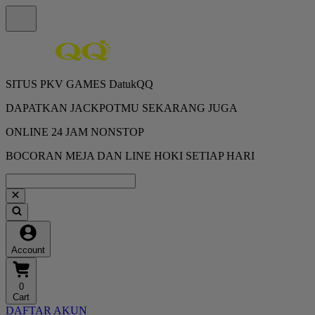
SITUS PKV GAMES DatukQQ
DAPATKAN JACKPOTMU SEKARANG JUGA
ONLINE 24 JAM NONSTOP
BOCORAN MEJA DAN LINE HOKI SETIAP HARI
Account
0
Cart
DAFTAR AKUN