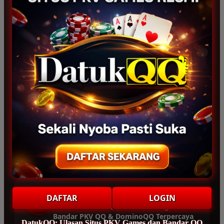
Suli_Bontot (Bali)
SB
“Sangat suka sama layanan pelanggan
situs pkv
ini. Sebagai penggemar
BandarQQ
dan
DomainQQ
lovers, saya
puas main di DatukQQ hingga saat ini.”
Nagita_Srey (Palembang)
NS
“Baru kali ini nemu yang pas, DatukQQ
memberikan bukti
meja hoki
paling gacor.
Main DominoQQ di mobile android sangat
lancar tanpa hambatan, bikin nyaman.”
Dedi_Egi (Bandung)
DAFTAR
LOGIN
DE
“Pantesan DatukQQ disebut sebagai
Bandar PKV QQ & DominoQQ Terpercaya
DatukQQ: Ulasan Situs PKV Games dan Bandar QQ