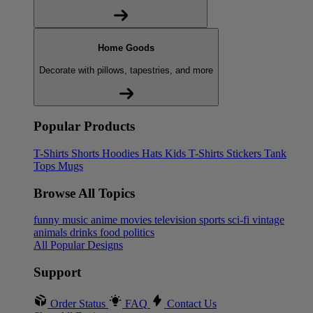
Home Goods
Decorate with pillows, tapestries, and more
Popular Products
T-Shirts
Shorts
Hoodies
Hats
Kids T-Shirts
Stickers
Tank
Tops
Mugs
Browse All Topics
funny
music
anime
movies
television
sports
sci-fi
vintage
animals
drinks
food
politics
All Popular Designs
Support
Order Status
FAQ
Contact Us