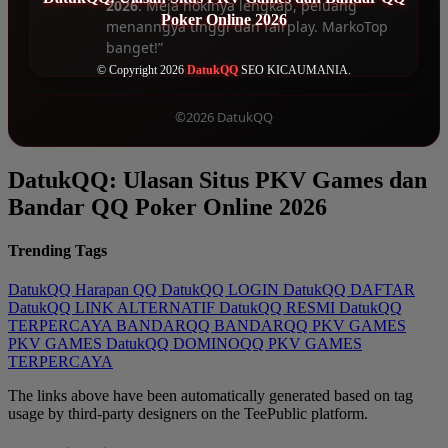
2026
. Meja hokinya lengkap, peluang
Poker Online 2026
menanngya tinggi dan fairplay. MarkoTop
banget!”
© Copyright 2026
DatukQQ
SEO KICAUMANIA.
©2026 DatukQQ
DatukQQ: Ulasan Situs PKV Games dan
Bandar QQ Poker Online 2026
Trending Tags
DatukQQ
Harapan QQ
DatukQQ LOGIN
DatukQQ DAFTAR
DatukQQ LINK ALTERNATIF
DatukQQ RESMI
DatukQQ
TERPERCAYA
BANDARQQ
BANDARQQ
PKV GAMES
PKV GAMES DatukQQ
DOMINOQQ
PKV GAMES
TERPERCAYA
The links above have been automatically generated based on tag
usage by third-party designers on the TeePublic platform.