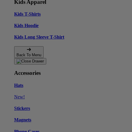
Kids Apparel
Kids T-Shirts
Kids Hoodie
Kids Long Sleeve T-Shirt
Back To Menu
Accessories
Hats
New!
Stickers
Magnets
Phone Cases