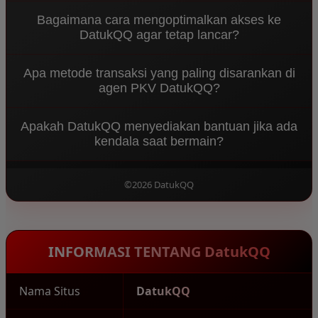
koneksi ke jalur terpendek. Ini meminimalisir ping
Benar sekali. Sebagai
situs pkv
resmi, kami
tinggi, memastikan kelancaran total saat Anda
Bagaimana cara mengoptimalkan akses ke
mengimplementasikan sistem deteksi otomatis
bermain
BandarQQ
maupun
DomainQQ
.
DatukQQ agar tetap lancar?
tingkat tinggi. Ini menjamin setiap putaran
DominoQQ
dan Bandar QQ berjalan murni Player
Pastikan Anda mengakses link alternatif resmi atau
vs Player, menjaga ekosistem tetap fair play.
Apa metode transaksi yang paling disarankan di
mengunduh aplikasi versi terbaru. Kosongkan
agen PKV DatukQQ?
cache perangkat Anda secara berkala agar
teknologi
server anti lag
bekerja maksimal untuk
Untuk menunjang kecepatan deposit dan withdraw
pengalaman bermain
BandarQQ
yang tanpa batas.
Apakah DatukQQ menyediakan bantuan jika ada
di
situs pkv
kami, sangat disarankan
kendala saat bermain?
menggunakan QRIS atau E-wallet (Dana/OVO).
Sistem otomatis DatukQQ akan memproses saldo
Tentu. Sebagai
Agen PKV DominoQQ & Bandar QQ
Anda dalam hitungan detik, sehingga Anda bisa
Terpercaya 2026
, tim Customer Service profesional
©2026 DatukQQ
langsung fokus ke meja
DomainQQ
.
kami siaga 24 jam nonstop via LiveChat untuk
memberikan solusi instan terkait pendaftaran,
login, atau hambatan teknis lainnya di ekosistem
PKV.
INFORMASI TENTANG DatukQQ
Nama Situs
DatukQQ