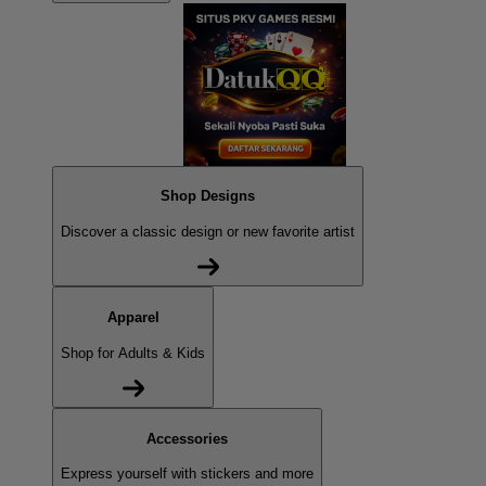
Shop Designs
Discover a classic design or new favorite artist
Apparel
Shop for Adults & Kids
Accessories
Express yourself with stickers and more