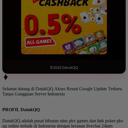
©2026 DatukQQ
Selamat datang di DatukQQ Akses Resmi Google Update Terbaru
Tanpa Gangguan Server Indonesia
PROFIL DatukQQ
DatukQQ adalah pusat hiburan situs pkv games dan link poker pkv
qq online terbaik di Indonesia dengan layanan livechat 24jam