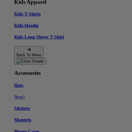
Kids Apparel
Kids T-Shirts
Kids Hoodie
Kids Long Sleeve T-Shirt
Back To Menu
Accessories
Hats
New!
Stickers
Magnets
Phone Cases