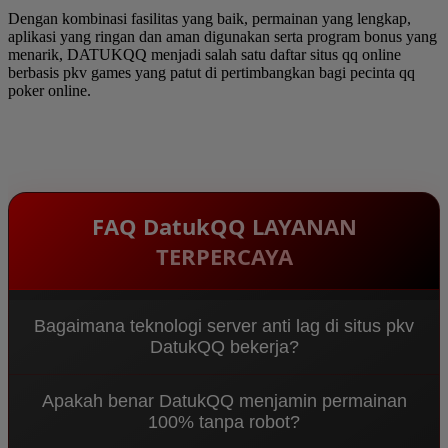
Dengan kombinasi fasilitas yang baik, permainan yang lengkap,
aplikasi yang ringan dan aman digunakan serta program bonus yang
menarik, DATUKQQ menjadi salah satu daftar situs qq online
berbasis pkv games yang patut di pertimbangkan bagi pecinta qq
poker online.
FAQ DatukQQ LAYANAN
TERPERCAYA
Bagaimana teknologi server anti lag di situs pkv
DatukQQ bekerja?
Sebagai
Agen PKV DominoQQ & Bandar QQ
Apakah benar DatukQQ menjamin permainan
Terpercaya 2026
, DatukQQ menggunakan sistem
100% tanpa robot?
Multi-Node Server terbaru yang mengarahkan