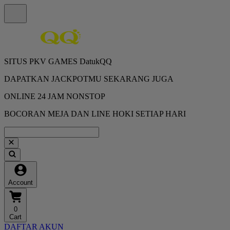
SITUS PKV GAMES DatukQQ
DAPATKAN JACKPOTMU SEKARANG JUGA
ONLINE 24 JAM NONSTOP
BOCORAN MEJA DAN LINE HOKI SETIAP HARI
Account
0
Cart
DAFTAR AKUN