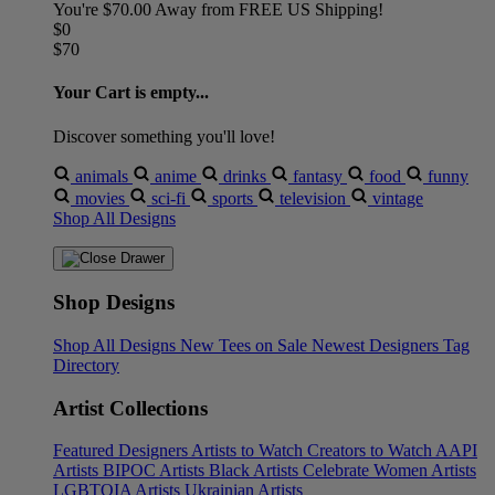
You're
$70.00
Away from
FREE US Shipping!
$0
$70
Your Cart is empty...
Discover something you'll love!
animals
anime
drinks
fantasy
food
funny
movies
sci-fi
sports
television
vintage
Shop All Designs
Shop Designs
Shop All Designs
New Tees on Sale
Newest Designers
Tag
Directory
Artist Collections
Featured Designers
Artists to Watch
Creators to Watch
AAPI
Artists
BIPOC Artists
Black Artists
Celebrate Women Artists
LGBTQIA Artists
Ukrainian Artists