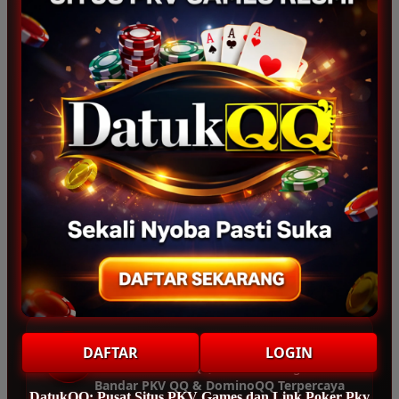
Suli_Bontot (Bali)
SB
“Sangat suka sama layanan pelanggan
situs pkv
ini. Sebagai penggemar
BandarQQ
dan
DomainQQ
lovers, saya
puas main di DatukQQ hingga saat ini.”
Nagita_Srey (Palembang)
NS
“Baru kali ini nemu yang pas, DatukQQ
memberikan bukti
meja hoki
paling gacor.
Main DominoQQ di mobile android sangat
lancar tanpa hambatan, bikin nyaman.”
Dedi_Egi (Bandung)
DAFTAR
LOGIN
DE
“Pantesan DatukQQ disebut sebagai
Bandar PKV QQ & DominoQQ Terpercaya
DatukQQ: Pusat Situs PKV Games dan Link Poker Pkv