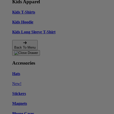
Kids Apparel
Kids T-Shirts
Kids Hoodie
Kids Long Sleeve T-Shirt
Back To Menu
Accessories
Hats
New!
Stickers
Magnets
Phone Cases