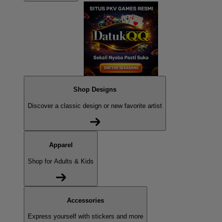
Shop Designs
Discover a classic design or new favorite artist
Apparel
Shop for Adults & Kids
Accessories
Express yourself with stickers and more