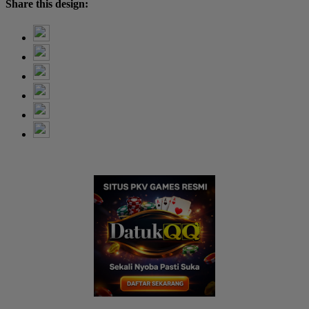
Share this design: