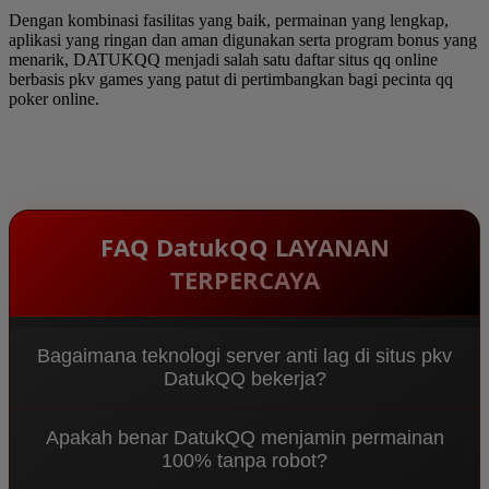
Dengan kombinasi fasilitas yang baik, permainan yang lengkap,
aplikasi yang ringan dan aman digunakan serta program bonus yang
menarik, DATUKQQ menjadi salah satu daftar situs qq online
berbasis pkv games yang patut di pertimbangkan bagi pecinta qq
poker online.
FAQ DatukQQ LAYANAN
TERPERCAYA
Bagaimana teknologi server anti lag di situs pkv
DatukQQ bekerja?
Sebagai
Agen PKV DominoQQ & Bandar QQ
Apakah benar DatukQQ menjamin permainan
Terpercaya 2026
, DatukQQ menggunakan sistem
100% tanpa robot?
Multi-Node Server terbaru yang mengarahkan