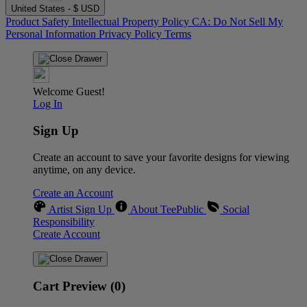
United States - $ USD
Product Safety
Intellectual Property Policy
CA: Do Not Sell My
Personal Information
Privacy Policy
Terms
Welcome Guest!
Log In
Sign Up
Create an account to save your favorite designs for viewing
anytime, on any device.
Create an Account
Artist Sign Up
About TeePublic
Social
Responsibility
Create Account
Cart Preview (0)