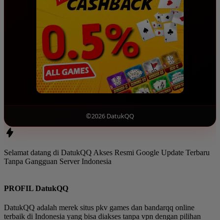
©2026 DatukQQ
Selamat datang di DatukQQ Akses Resmi Google Update Terbaru
Tanpa Gangguan Server Indonesia
PROFIL DatukQQ
DatukQQ adalah merek situs pkv games dan bandarqq online
terbaik di Indonesia yang bisa diakses tanpa vpn dengan pilihan