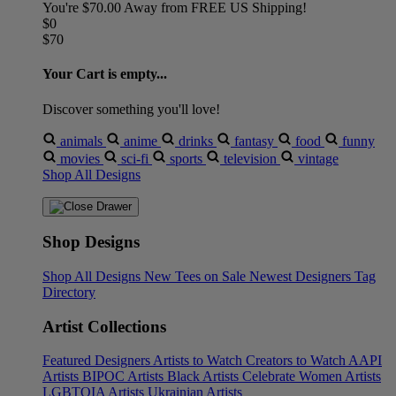
You're
$70.00
Away from
FREE US Shipping!
$0
$70
Your Cart is empty...
Discover something you'll love!
animals
anime
drinks
fantasy
food
funny
movies
sci-fi
sports
television
vintage
Shop All Designs
Shop Designs
Shop All Designs
New Tees on Sale
Newest Designers
Tag
Directory
Artist Collections
Featured Designers
Artists to Watch
Creators to Watch
AAPI
Artists
BIPOC Artists
Black Artists
Celebrate Women Artists
LGBTQIA Artists
Ukrainian Artists