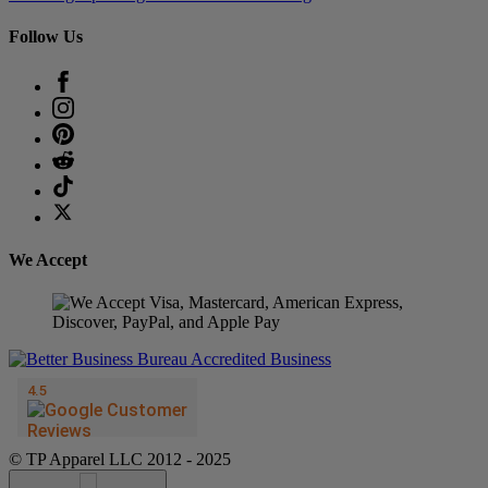
Follow Us
We Accept
© TP Apparel LLC 2012 - 2025