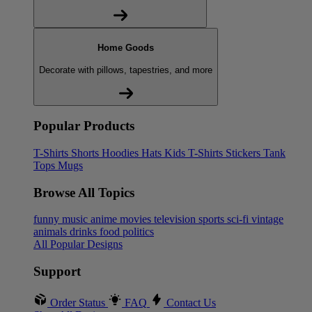
Home Goods
Decorate with pillows, tapestries, and more
Popular Products
T-Shirts
Shorts
Hoodies
Hats
Kids T-Shirts
Stickers
Tank
Tops
Mugs
Browse All Topics
funny
music
anime
movies
television
sports
sci-fi
vintage
animals
drinks
food
politics
All Popular Designs
Support
Order Status
FAQ
Contact Us