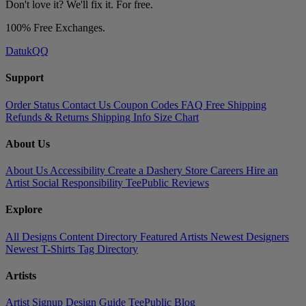
Don't love it? We'll fix it. For free.
100% Free Exchanges.
DatukQQ
Support
Order Status
Contact Us
Coupon Codes
FAQ
Free Shipping
Refunds & Returns
Shipping Info
Size Chart
About Us
About Us
Accessibility
Create a Dashery Store
Careers
Hire an
Artist
Social Responsibility
TeePublic Reviews
Explore
All Designs
Content Directory
Featured Artists
Newest Designers
Newest T-Shirts
Tag Directory
Artists
Artist Signup
Design Guide
TeePublic Blog