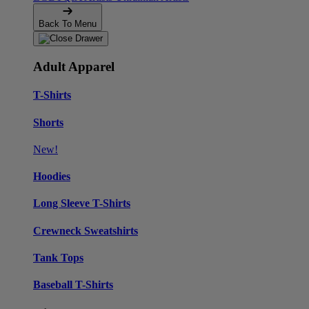
Back To Menu
Adult Apparel
T-Shirts
Shorts
New!
Hoodies
Long Sleeve T-Shirts
Crewneck Sweatshirts
Tank Tops
Baseball T-Shirts