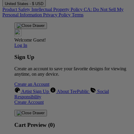
United States - $ USD
Product Safety
Intellectual Property Policy
CA: Do Not Sell My
Personal Information
Privacy Policy
Terms
Welcome Guest!
Log In
Sign Up
Create an account to save your favorite designs for viewing
anytime, on any device.
Create an Account
Artist Sign Up
About TeePublic
Social
Responsibility
Create Account
Cart Preview (0)