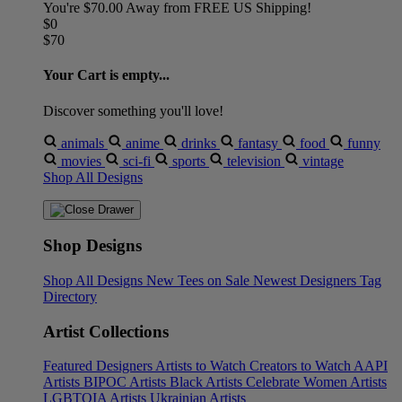
You're
$70.00
Away from
FREE US Shipping!
$0
$70
Your Cart is empty...
Discover something you'll love!
animals
anime
drinks
fantasy
food
funny
movies
sci-fi
sports
television
vintage
Shop All Designs
Shop Designs
Shop All Designs
New Tees on Sale
Newest Designers
Tag
Directory
Artist Collections
Featured Designers
Artists to Watch
Creators to Watch
AAPI
Artists
BIPOC Artists
Black Artists
Celebrate Women Artists
LGBTQIA Artists
Ukrainian Artists