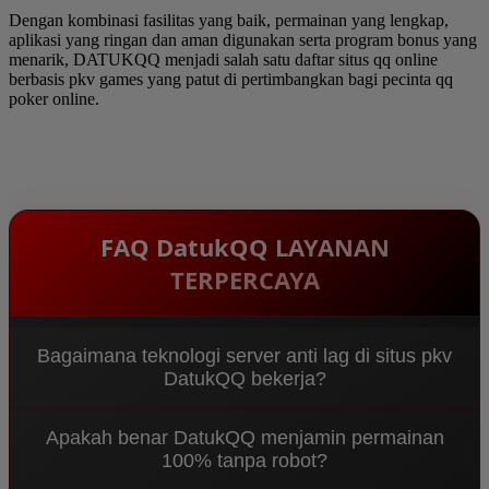
Dengan kombinasi fasilitas yang baik, permainan yang lengkap,
aplikasi yang ringan dan aman digunakan serta program bonus yang
menarik, DATUKQQ menjadi salah satu daftar situs qq online
berbasis pkv games yang patut di pertimbangkan bagi pecinta qq
poker online.
FAQ DatukQQ LAYANAN
TERPERCAYA
Bagaimana teknologi server anti lag di situs pkv
DatukQQ bekerja?
Sebagai
Agen PKV DominoQQ & Bandar QQ
Apakah benar DatukQQ menjamin permainan
Terpercaya 2026
, DatukQQ menggunakan sistem
100% tanpa robot?
Multi-Node Server terbaru yang mengarahkan