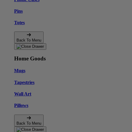
Pins
Totes
Back To Menu
Home Goods
Mugs
Tapestries
Wall Art
Pillows
Back To Menu