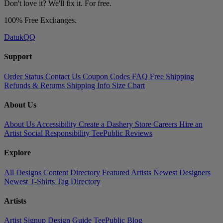
Don't love it? We'll fix it. For free.
100% Free Exchanges.
DatukQQ
Support
Order Status
Contact Us
Coupon Codes
FAQ
Free Shipping
Refunds & Returns
Shipping Info
Size Chart
About Us
About Us
Accessibility
Create a Dashery Store
Careers
Hire an
Artist
Social Responsibility
TeePublic Reviews
Explore
All Designs
Content Directory
Featured Artists
Newest Designers
Newest T-Shirts
Tag Directory
Artists
Artist Signup
Design Guide
TeePublic Blog