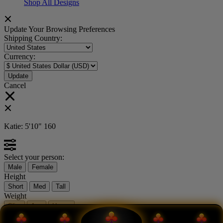
Shop All Designs
Update Your Browsing Preferences
Shipping Country:
Currency:
Cancel
Katie:
5'10"
160
Select your person:
Male
Female
Height
Short
Med
Tall
Weight
Slim
Avg
Heavy
View Size Chart