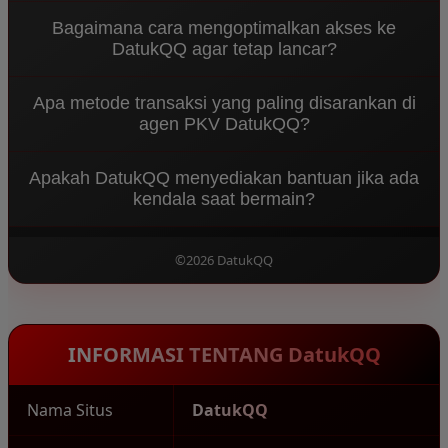
koneksi ke jalur terpendek. Ini meminimalisir ping
Benar sekali. Sebagai
situs pkv
resmi, kami
tinggi, memastikan kelancaran total saat Anda
Bagaimana cara mengoptimalkan akses ke
mengimplementasikan sistem deteksi otomatis
bermain
BandarQQ
maupun
DomainQQ
.
DatukQQ agar tetap lancar?
tingkat tinggi. Ini menjamin setiap putaran
DominoQQ
dan Bandar QQ berjalan murni Player
Pastikan Anda mengakses link alternatif resmi atau
vs Player, menjaga ekosistem tetap fair play.
Apa metode transaksi yang paling disarankan di
mengunduh aplikasi versi terbaru. Kosongkan
agen PKV DatukQQ?
cache perangkat Anda secara berkala agar
teknologi
server anti lag
bekerja maksimal untuk
Untuk menunjang kecepatan deposit dan withdraw
pengalaman bermain
BandarQQ
yang tanpa batas.
Apakah DatukQQ menyediakan bantuan jika ada
di
situs pkv
kami, sangat disarankan
kendala saat bermain?
menggunakan QRIS atau E-wallet (Dana/OVO).
Sistem otomatis DatukQQ akan memproses saldo
Tentu. Sebagai
Agen PKV DominoQQ & Bandar QQ
Anda dalam hitungan detik, sehingga Anda bisa
Terpercaya 2026
, tim Customer Service profesional
©2026 DatukQQ
langsung fokus ke meja
DomainQQ
.
kami siaga 24 jam nonstop via LiveChat untuk
memberikan solusi instan terkait pendaftaran,
login, atau hambatan teknis lainnya di ekosistem
PKV.
INFORMASI TENTANG DatukQQ
Nama Situs
DatukQQ