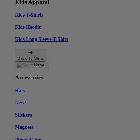
Kids Apparel
Kids T-Shirts
Kids Hoodie
Kids Long Sleeve T-Shirt
Back To Menu
Accessories
Hats
New!
Stickers
Magnets
Phone Cases