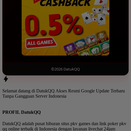
©2026 DatukQQ
Selamat datang di DatukQQ Akses Resmi Google Update Terbaru
Tanpa Gangguan Server Indonesia
PROFIL DatukQQ
DatukQQ adalah pusat hiburan situs pkv games dan link poker pkv
qq online terbaik di Indonesia dengan layanan livechat 24jam