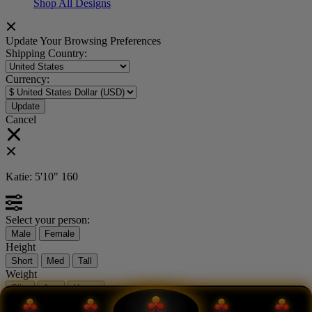
Shop All Designs
Update Your Browsing Preferences
Shipping Country:
Currency:
Cancel
Katie:
5'10"
160
Select your person:
Male
Female
Height
Short
Med
Tall
Weight
Slim
Avg
Heavy
View Size Chart