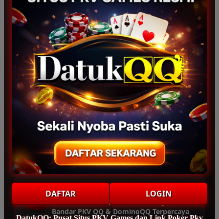
Suli_Bontot (Bali)
SB
“Sangat suka sama layanan pelanggan
situs pkv
ini. Sebagai penggemar
BandarQQ
dan
DomainQQ
lovers, saya
puas main di DatukQQ hingga saat ini.”
Nagita_Srey (Palembang)
NS
“Baru kali ini nemu yang pas, DatukQQ
memberikan bukti
meja hoki
paling gacor.
Main DominoQQ di mobile android sangat
lancar tanpa hambatan, bikin nyaman.”
Dedi_Egi (Bandung)
DAFTAR
LOGIN
DE
“Pantesan DatukQQ disebut sebagai
Bandar PKV QQ & DominoQQ Terpercaya
DatukQQ: Pusat Situs PKV Games dan Link Poker Pkv