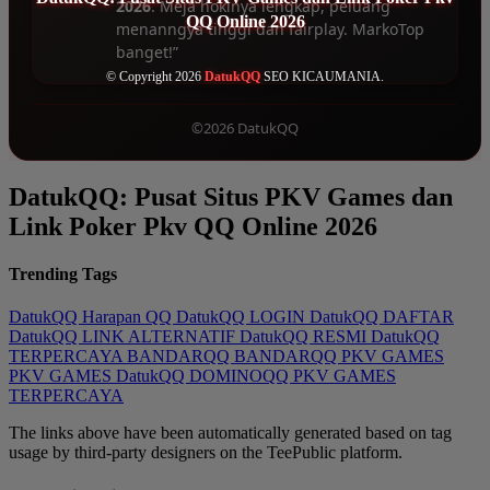
2026
. Meja hokinya lengkap, peluang
QQ Online 2026
menanngya tinggi dan fairplay. MarkoTop
banget!”
© Copyright 2026
DatukQQ
SEO KICAUMANIA.
©2026 DatukQQ
DatukQQ: Pusat Situs PKV Games dan
Link Poker Pkv QQ Online 2026
Trending Tags
DatukQQ
Harapan QQ
DatukQQ LOGIN
DatukQQ DAFTAR
DatukQQ LINK ALTERNATIF
DatukQQ RESMI
DatukQQ
TERPERCAYA
BANDARQQ
BANDARQQ
PKV GAMES
PKV GAMES DatukQQ
DOMINOQQ
PKV GAMES
TERPERCAYA
The links above have been automatically generated based on tag
usage by third-party designers on the TeePublic platform.