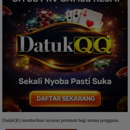
DatukQQ memberikan layanan premium bagi semua pengguna.