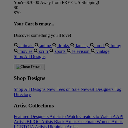
You're
$70.00
Away from
FREE US Shipping!
$0
$70
Your Cart is empty...
Discover something you'll love!
animals
anime
drinks
fantasy
food
funny
movies
sci-fi
sports
television
vintage
Shop All Designs
Shop Designs
Shop All Designs
New Tees on Sale
Newest Designers
Tag
Directory
Artist Collections
Featured Designers
Artists to Watch
Creators to Watch
AAPI
Artists
BIPOC Artists
Black Artists
Celebrate Women Artists
LGBTQIA Artists
Ukrainian Artists