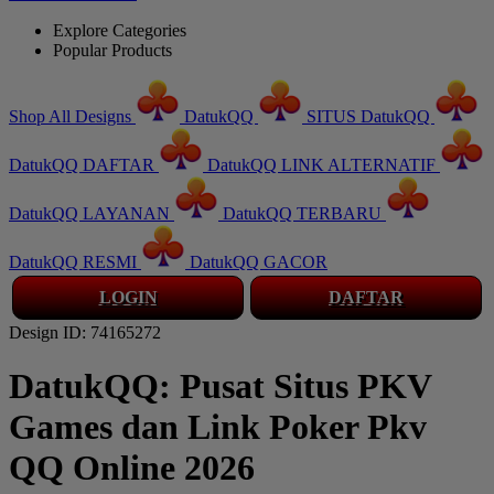
Explore Categories
Popular Products
Shop All Designs
DatukQQ
SITUS DatukQQ
DatukQQ DAFTAR
DatukQQ LINK ALTERNATIF
DatukQQ LAYANAN
DatukQQ TERBARU
DatukQQ RESMI
DatukQQ GACOR
LOGIN
DAFTAR
Design ID: 74165272
DatukQQ: Pusat Situs PKV
Games dan Link Poker Pkv
QQ Online 2026