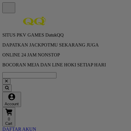
SITUS PKV GAMES DatukQQ
DAPATKAN JACKPOTMU SEKARANG JUGA
ONLINE 24 JAM NONSTOP
BOCORAN MEJA DAN LINE HOKI SETIAP HARI
Account
0
Cart
DAFTAR AKUN