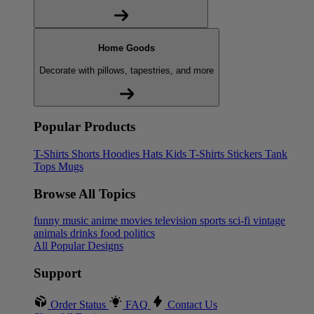
Home Goods
Decorate with pillows, tapestries, and more
Popular Products
T-Shirts
Shorts
Hoodies
Hats
Kids T-Shirts
Stickers
Tank
Tops
Mugs
Browse All Topics
funny
music
anime
movies
television
sports
sci-fi
vintage
animals
drinks
food
politics
All Popular Designs
Support
Order Status
FAQ
Contact Us