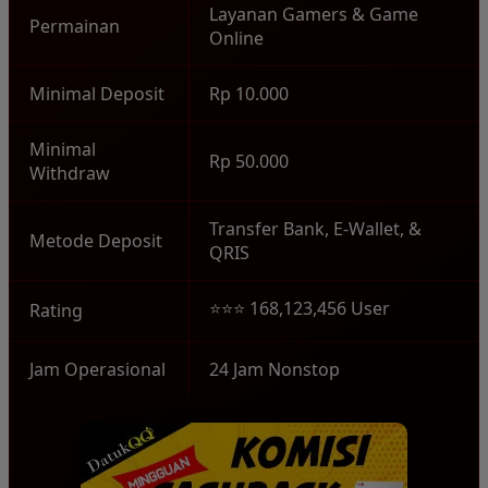
Layanan Gamers & Game
Permainan
Online
Minimal Deposit
Rp 10.000
Minimal
Rp 50.000
Withdraw
Transfer Bank, E-Wallet, &
Metode Deposit
QRIS
⭐⭐⭐ 168,123,456 User
Rating
Jam Operasional
24 Jam Nonstop