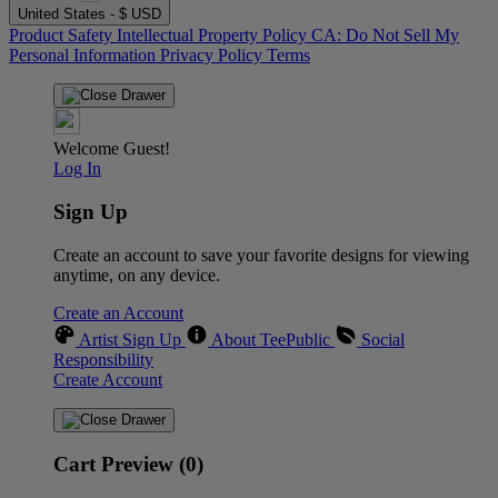
United States - $ USD
Product Safety
Intellectual Property Policy
CA: Do Not Sell My
Personal Information
Privacy Policy
Terms
Welcome Guest!
Log In
Sign Up
Create an account to save your favorite designs for viewing
anytime, on any device.
Create an Account
Artist Sign Up
About TeePublic
Social
Responsibility
Create Account
Cart Preview (0)