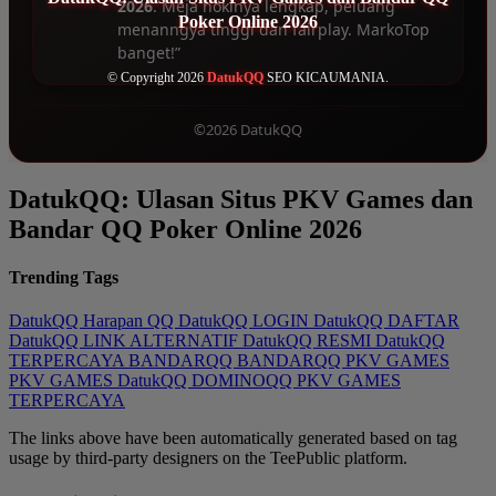
2026
. Meja hokinya lengkap, peluang
Poker Online 2026
menanngya tinggi dan fairplay. MarkoTop
banget!”
© Copyright 2026
DatukQQ
SEO KICAUMANIA.
©2026 DatukQQ
DatukQQ: Ulasan Situs PKV Games dan
Bandar QQ Poker Online 2026
Trending Tags
DatukQQ
Harapan QQ
DatukQQ LOGIN
DatukQQ DAFTAR
DatukQQ LINK ALTERNATIF
DatukQQ RESMI
DatukQQ
TERPERCAYA
BANDARQQ
BANDARQQ
PKV GAMES
PKV GAMES DatukQQ
DOMINOQQ
PKV GAMES
TERPERCAYA
The links above have been automatically generated based on tag
usage by third-party designers on the TeePublic platform.