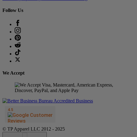
Follow Us
We Accept
© TP Apparel LLC 2012 - 2025