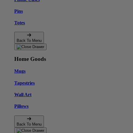
Pins
Totes
Back To Menu
Home Goods
Mugs
Tapestries
Wall Art
Pillows
Back To Menu