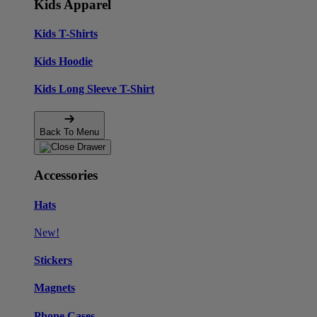
Kids Apparel
Kids T-Shirts
Kids Hoodie
Kids Long Sleeve T-Shirt
Back To Menu
Accessories
Hats
New!
Stickers
Magnets
Phone Cases