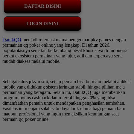
DAFTAR DISINI
LOGIN DISINI
DatukQQ
menjadi referensi utama penggemar pkv games dengan
permainan qq poker online yang lengkap. Di tahun 2026,
popularitasnya semakin berkembang pesat khususnya di Indonesia
berkat ekosistem permainan yang jujur, adil dan terpercaya serta
mudah diakses melalui mobile.
Sebagai
situs pkv
resmi, setiap pemain bisa bermain melalui aplikasi
mobile yang didukung sistem jaringan stabil, hingga pilihan meja
permainan yang beragam. Selain itu, DatukQQ juga memberikan
program bonus cashback dan referral hingga 20% yang bisa
dimanfaatkan pemain untuk mendapatkan penghasilan tambahan.
Fasilitas ini menjadi salah satu daya tarik utama bagi pemain baru
maupun profesional yang ingin memaksilkan keuntungan saat
bermain qq poker online.