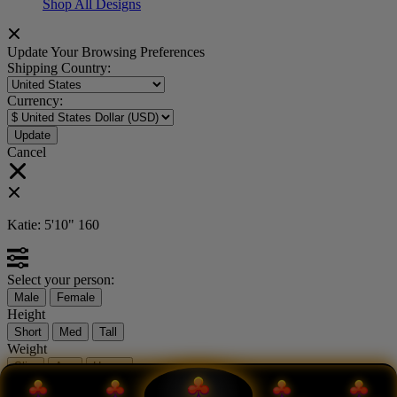
Shop All Designs
Update Your Browsing Preferences
Shipping Country:
Currency:
Cancel
Katie:
5'10"
160
Select your person:
Male
Female
Height
Short
Med
Tall
Weight
Slim
Avg
Heavy
View Size Chart