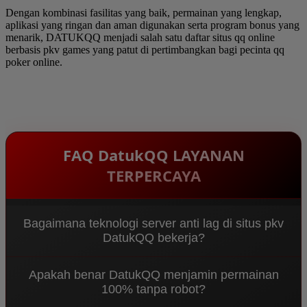
Dengan kombinasi fasilitas yang baik, permainan yang lengkap,
aplikasi yang ringan dan aman digunakan serta program bonus yang
menarik, DATUKQQ menjadi salah satu daftar situs qq online
berbasis pkv games yang patut di pertimbangkan bagi pecinta qq
poker online.
FAQ DatukQQ LAYANAN
TERPERCAYA
Bagaimana teknologi server anti lag di situs pkv
DatukQQ bekerja?
Sebagai
Agen PKV DominoQQ & Bandar QQ
Apakah benar DatukQQ menjamin permainan
Terpercaya 2026
, DatukQQ menggunakan sistem
100% tanpa robot?
Multi-Node Server terbaru yang mengarahkan