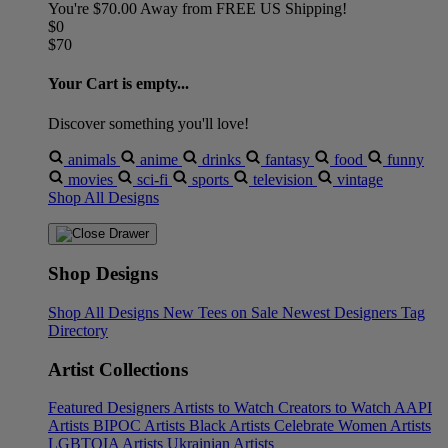
You're
$70.00
Away from
FREE US Shipping!
$0
$70
Your Cart is empty...
Discover something you'll love!
animals
anime
drinks
fantasy
food
funny
movies
sci-fi
sports
television
vintage
Shop All Designs
Shop Designs
Shop All Designs
New Tees on Sale
Newest Designers
Tag
Directory
Artist Collections
Featured Designers
Artists to Watch
Creators to Watch
AAPI
Artists
BIPOC Artists
Black Artists
Celebrate Women Artists
LGBTQIA Artists
Ukrainian Artists