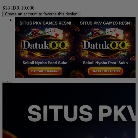
$18
IDR 10.000
Create an account to favorite this design!