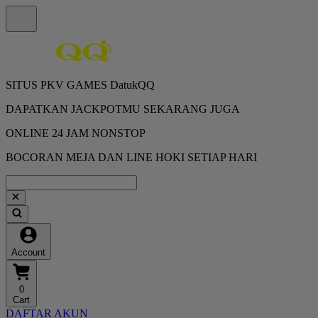
SITUS PKV GAMES DatukQQ
DAPATKAN JACKPOTMU SEKARANG JUGA
ONLINE 24 JAM NONSTOP
BOCORAN MEJA DAN LINE HOKI SETIAP HARI
Account
0
Cart
DAFTAR AKUN