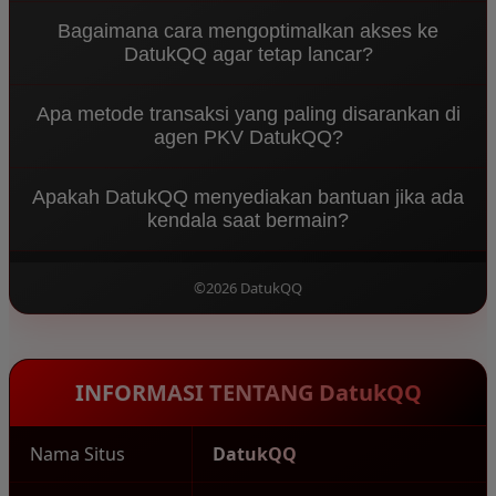
koneksi ke jalur terpendek. Ini meminimalisir ping
Benar sekali. Sebagai
situs pkv
resmi, kami
tinggi, memastikan kelancaran total saat Anda
Bagaimana cara mengoptimalkan akses ke
mengimplementasikan sistem deteksi otomatis
bermain
BandarQQ
maupun
DomainQQ
.
DatukQQ agar tetap lancar?
tingkat tinggi. Ini menjamin setiap putaran
DominoQQ
dan Bandar QQ berjalan murni Player
Pastikan Anda mengakses link alternatif resmi atau
vs Player, menjaga ekosistem tetap fair play.
Apa metode transaksi yang paling disarankan di
mengunduh aplikasi versi terbaru. Kosongkan
agen PKV DatukQQ?
cache perangkat Anda secara berkala agar
teknologi
server anti lag
bekerja maksimal untuk
Untuk menunjang kecepatan deposit dan withdraw
pengalaman bermain
BandarQQ
yang tanpa batas.
Apakah DatukQQ menyediakan bantuan jika ada
di
situs pkv
kami, sangat disarankan
kendala saat bermain?
menggunakan QRIS atau E-wallet (Dana/OVO).
Sistem otomatis DatukQQ akan memproses saldo
Tentu. Sebagai
Agen PKV DominoQQ & Bandar QQ
Anda dalam hitungan detik, sehingga Anda bisa
Terpercaya 2026
, tim Customer Service profesional
©2026 DatukQQ
langsung fokus ke meja
DomainQQ
.
kami siaga 24 jam nonstop via LiveChat untuk
memberikan solusi instan terkait pendaftaran,
login, atau hambatan teknis lainnya di ekosistem
PKV.
INFORMASI TENTANG DatukQQ
Nama Situs
DatukQQ