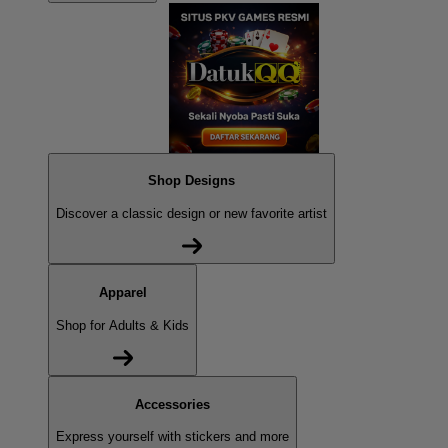
Shop Designs
Discover a classic design or new favorite artist
Apparel
Shop for Adults & Kids
Accessories
Express yourself with stickers and more