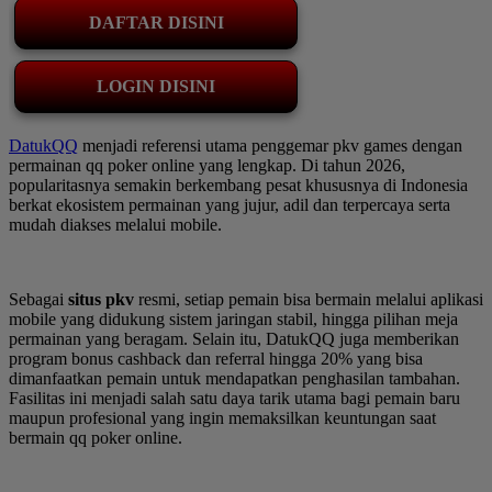
DAFTAR DISINI
LOGIN DISINI
DatukQQ
menjadi referensi utama penggemar pkv games dengan
permainan qq poker online yang lengkap. Di tahun 2026,
popularitasnya semakin berkembang pesat khususnya di Indonesia
berkat ekosistem permainan yang jujur, adil dan terpercaya serta
mudah diakses melalui mobile.
Sebagai
situs pkv
resmi, setiap pemain bisa bermain melalui aplikasi
mobile yang didukung sistem jaringan stabil, hingga pilihan meja
permainan yang beragam. Selain itu, DatukQQ juga memberikan
program bonus cashback dan referral hingga 20% yang bisa
dimanfaatkan pemain untuk mendapatkan penghasilan tambahan.
Fasilitas ini menjadi salah satu daya tarik utama bagi pemain baru
maupun profesional yang ingin memaksilkan keuntungan saat
bermain qq poker online.