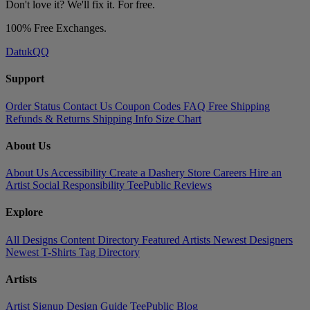
Don't love it? We'll fix it. For free.
100% Free Exchanges.
DatukQQ
Support
Order Status
Contact Us
Coupon Codes
FAQ
Free Shipping
Refunds & Returns
Shipping Info
Size Chart
About Us
About Us
Accessibility
Create a Dashery Store
Careers
Hire an
Artist
Social Responsibility
TeePublic Reviews
Explore
All Designs
Content Directory
Featured Artists
Newest Designers
Newest T-Shirts
Tag Directory
Artists
Artist Signup
Design Guide
TeePublic Blog