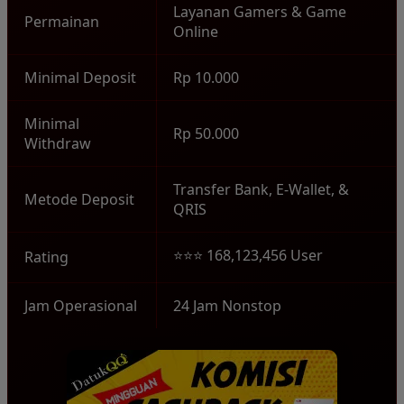
Layanan Gamers & Game
Permainan
Online
Minimal Deposit
Rp 10.000
Minimal
Rp 50.000
Withdraw
Transfer Bank, E-Wallet, &
Metode Deposit
QRIS
⭐⭐⭐ 168,123,456 User
Rating
Jam Operasional
24 Jam Nonstop