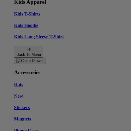
Kids Apparel
Kids T-Shirts
Kids Hoodie
Kids Long Sleeve T-Shirt
Back To Menu
Accessories
Hats
New!
Stickers
Magnets
Phone Cases