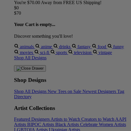
You're
$70.00
Away from
FREE US Shipping!
$0
$70
Your Cart is empty...
Discover something you'll love!
animals
anime
drinks
fantasy
food
funny
movies
sci-fi
sports
television
vintage
Shop All Designs
Shop Designs
Shop All Designs
New Tees on Sale
Newest Designers
Tag
Directory
Artist Collections
Featured Designers
Artists to Watch
Creators to Watch
AAPI
Artists
BIPOC Artists
Black Artists
Celebrate Women Artists
LGBTQIA Artists
Ukrainian Artists