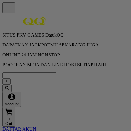
SITUS PKV GAMES DatukQQ
DAPATKAN JACKPOTMU SEKARANG JUGA
ONLINE 24 JAM NONSTOP
BOCORAN MEJA DAN LINE HOKI SETIAP HARI
Account
0
Cart
DAFTAR AKUN