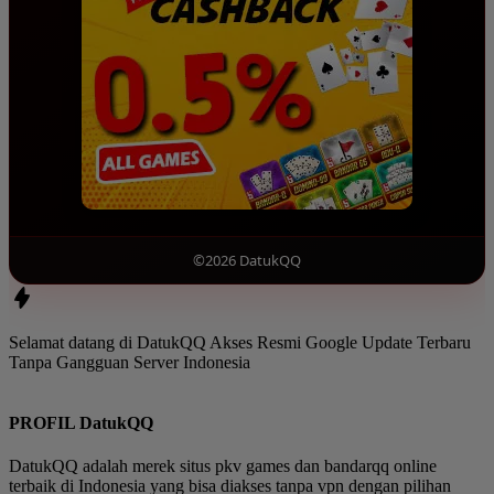
©2026 DatukQQ
Selamat datang di DatukQQ Akses Resmi Google Update Terbaru
Tanpa Gangguan Server Indonesia
PROFIL DatukQQ
DatukQQ adalah merek situs pkv games dan bandarqq online
terbaik di Indonesia yang bisa diakses tanpa vpn dengan pilihan