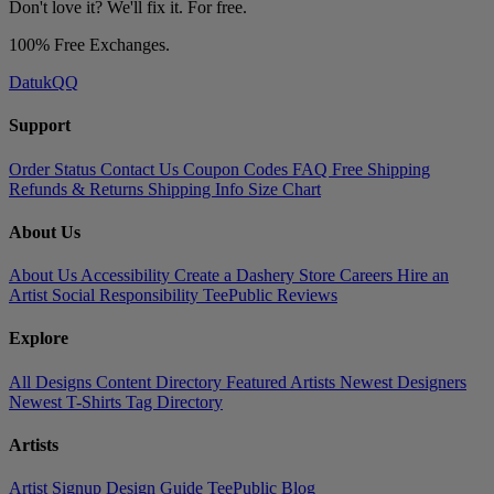
Don't love it? We'll fix it. For free.
100% Free Exchanges.
DatukQQ
Support
Order Status
Contact Us
Coupon Codes
FAQ
Free Shipping
Refunds & Returns
Shipping Info
Size Chart
About Us
About Us
Accessibility
Create a Dashery Store
Careers
Hire an
Artist
Social Responsibility
TeePublic Reviews
Explore
All Designs
Content Directory
Featured Artists
Newest Designers
Newest T-Shirts
Tag Directory
Artists
Artist Signup
Design Guide
TeePublic Blog