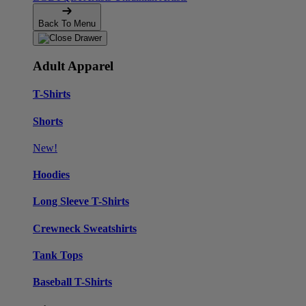
Back To Menu
Adult Apparel
T-Shirts
Shorts
New!
Hoodies
Long Sleeve T-Shirts
Crewneck Sweatshirts
Tank Tops
Baseball T-Shirts