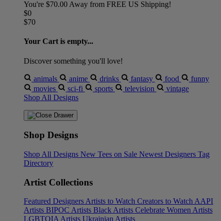
You're
$70.00
Away from
FREE US Shipping!
$0
$70
Your Cart is empty...
Discover something you'll love!
animals
anime
drinks
fantasy
food
funny
movies
sci-fi
sports
television
vintage
Shop All Designs
Shop Designs
Shop All Designs
New Tees on Sale
Newest Designers
Tag
Directory
Artist Collections
Featured Designers
Artists to Watch
Creators to Watch
AAPI
Artists
BIPOC Artists
Black Artists
Celebrate Women Artists
LGBTQIA Artists
Ukrainian Artists