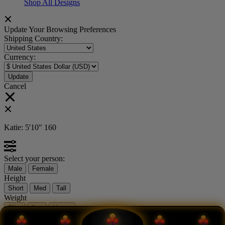
Shop All Designs
Update Your Browsing Preferences
Shipping Country:
Currency:
Cancel
Katie:
5'10"
160
Select your person:
Male
Female
Height
Short
Med
Tall
Weight
Slim
Avg
Heavy
View Size Chart