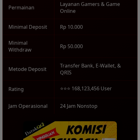
Layanan Gamers & Game
Permainan
Online
Minimal Deposit
Rp 10.000
Minimal
Rp 50.000
Withdraw
Transfer Bank, E-Wallet, &
Metode Deposit
QRIS
⭐⭐⭐ 168,123,456 User
Rating
Jam Operasional
24 Jam Nonstop