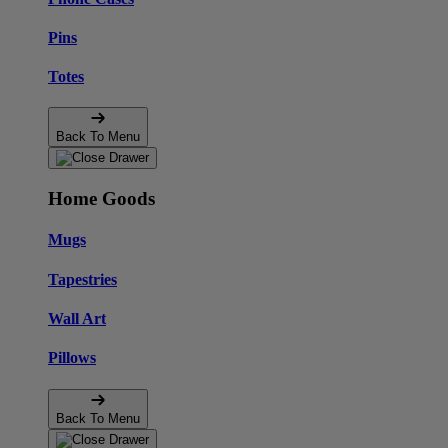
Pins
Totes
Back To Menu
Home Goods
Mugs
Tapestries
Wall Art
Pillows
Back To Menu