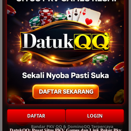
Suli_Bontot (Bali)
SB
“Sangat suka sama layanan pelanggan
situs pkv
ini. Sebagai penggemar
BandarQQ
dan
DomainQQ
lovers, saya
puas main di DatukQQ hingga saat ini.”
Nagita_Srey (Palembang)
NS
“Baru kali ini nemu yang pas, DatukQQ
memberikan bukti
meja hoki
paling gacor.
Main DominoQQ di mobile android sangat
lancar tanpa hambatan, bikin nyaman.”
Dedi_Egi (Bandung)
DAFTAR
LOGIN
DE
“Pantesan DatukQQ disebut sebagai
Bandar PKV QQ & DominoQQ Terpercaya
DatukQQ: Pusat Situs PKV Games dan Link Poker Pkv