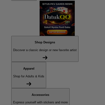
Shop Designs
Discover a classic design or new favorite artist
Apparel
Shop for Adults & Kids
Accessories
Express yourself with stickers and more