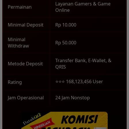
Layanan Gamers & Game
Permainan
Online
Minimal Deposit
Rp 10.000
Minimal
Rp 50.000
Withdraw
Transfer Bank, E-Wallet, &
Metode Deposit
QRIS
⭐⭐⭐ 168,123,456 User
Rating
Jam Operasional
24 Jam Nonstop