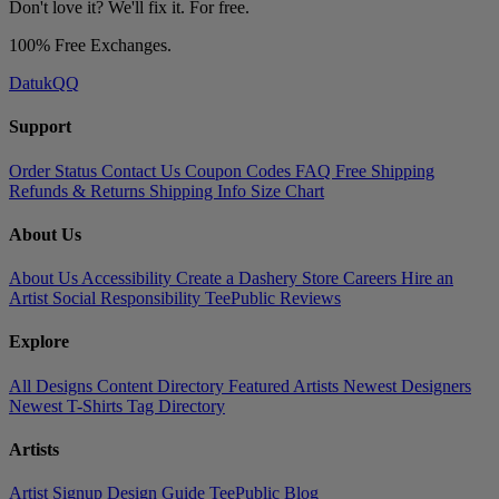
Don't love it? We'll fix it. For free.
100% Free Exchanges.
DatukQQ
Support
Order Status
Contact Us
Coupon Codes
FAQ
Free Shipping
Refunds & Returns
Shipping Info
Size Chart
About Us
About Us
Accessibility
Create a Dashery Store
Careers
Hire an
Artist
Social Responsibility
TeePublic Reviews
Explore
All Designs
Content Directory
Featured Artists
Newest Designers
Newest T-Shirts
Tag Directory
Artists
Artist Signup
Design Guide
TeePublic Blog