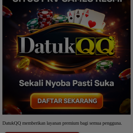
DatukQQ memberikan layanan premium bagi semua pengguna.