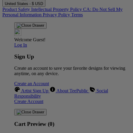
United States - $ USD
Product Safety
Intellectual Property Policy
CA: Do Not Sell My
Personal Information
Privacy Policy
Terms
Welcome Guest!
Log In
Sign Up
Create an account to save your favorite designs for viewing
anytime, on any device.
Create an Account
Artist Sign Up
About TeePublic
Social
Responsibility
Create Account
Cart Preview (0)