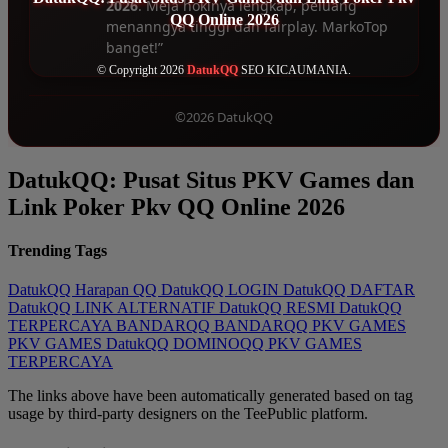
2026
. Meja hokinya lengkap, peluang
QQ Online 2026
menanngya tinggi dan fairplay. MarkoTop
banget!”
© Copyright 2026
DatukQQ
SEO KICAUMANIA.
©2026 DatukQQ
DatukQQ: Pusat Situs PKV Games dan
Link Poker Pkv QQ Online 2026
Trending Tags
DatukQQ
Harapan QQ
DatukQQ LOGIN
DatukQQ DAFTAR
DatukQQ LINK ALTERNATIF
DatukQQ RESMI
DatukQQ
TERPERCAYA
BANDARQQ
BANDARQQ
PKV GAMES
PKV GAMES DatukQQ
DOMINOQQ
PKV GAMES
TERPERCAYA
The links above have been automatically generated based on tag
usage by third-party designers on the TeePublic platform.