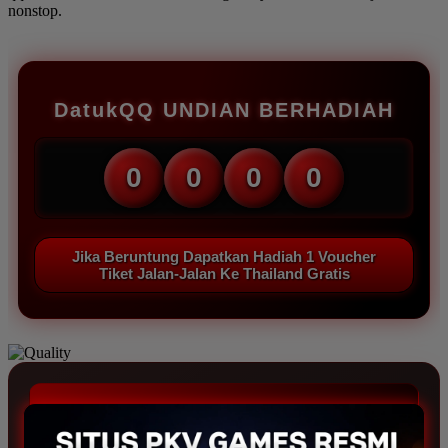
nonstop.
DatukQQ UNDIAN BERHADIAH
0
0
0
0
Jika Beruntung Dapatkan Hadiah 1 Voucher
Tiket Jalan-Jalan Ke Thailand Gratis
REVIEW MEMBERSHIP DatukQQ