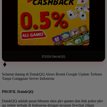
©2026 DatukQQ
Selamat datang di DatukQQ Akses Resmi Google Update Terbaru
Tanpa Gangguan Server Indonesia
PROFIL DatukQQ
DatukQQ adalah pusat hiburan situs pkv games dan link poker pkv
qq online terbaik di Indonesia dengan layanan livechat 24jam