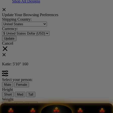
Shop All Designs
Update Your Browsing Preferences
Shipping Country:
Currency:
Cancel
Katie:
5'10"
160
Select your person:
Male
Female
Height
Short
Med
Tall
Weight
Slim
Avg
Heavy
View Size Chart