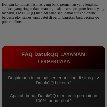
Dengan kombinasi fasilitas yang baik, permainan yang lengkap,
aplikasi yang ringan dan aman digunakan serta program bonus yang
menarik, DATUKQQ menjadi salah satu daftar situs qq online
berbasis pkv games yang patut di pertimbangkan bagi pecinta qq
poker online.
FAQ DatukQQ LAYANAN
TERPERCAYA
Bagaimana teknologi server anti lag di situs pkv
DatukQQ bekerja?
Sebagai
Agen PKV DominoQQ & Bandar QQ
Apakah benar DatukQQ menjamin permainan
Terpercaya 2026
, DatukQQ menggunakan sistem
100% tanpa robot?
Multi-Node Server terbaru yang mengarahkan