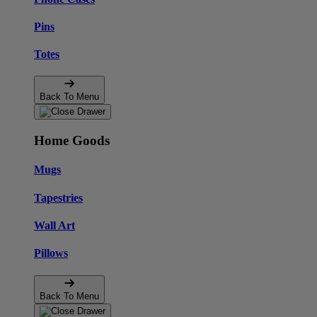
Pins
Totes
Back To Menu
Home Goods
Mugs
Tapestries
Wall Art
Pillows
Back To Menu