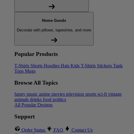
Home Goods
Decorate with pillows, tapestries, and more
Popular Products
T-Shirts
Shorts
Hoodies
Hats
Kids T-Shirts
Stickers
Tank
Tops
Mugs
Browse All Topics
funny
music
anime
movies
television
sports
sci-fi
vintage
animals
drinks
food
politics
All Popular Designs
Support
Order Status
FAQ
Contact Us