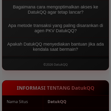
koneksi ke jalur terpendek. Ini meminimalisir ping
Benar sekali. Sebagai
situs pkv
resmi, kami
tinggi, memastikan kelancaran total saat Anda
Bagaimana cara mengoptimalkan akses ke
mengimplementasikan sistem deteksi otomatis
bermain
BandarQQ
maupun
DomainQQ
.
DatukQQ agar tetap lancar?
tingkat tinggi. Ini menjamin setiap putaran
DominoQQ
dan Bandar QQ berjalan murni Player
Pastikan Anda mengakses link alternatif resmi atau
vs Player, menjaga ekosistem tetap fair play.
Apa metode transaksi yang paling disarankan di
mengunduh aplikasi versi terbaru. Kosongkan
agen PKV DatukQQ?
cache perangkat Anda secara berkala agar
teknologi
server anti lag
bekerja maksimal untuk
Untuk menunjang kecepatan deposit dan withdraw
pengalaman bermain
BandarQQ
yang tanpa batas.
Apakah DatukQQ menyediakan bantuan jika ada
di
situs pkv
kami, sangat disarankan
kendala saat bermain?
menggunakan QRIS atau E-wallet (Dana/OVO).
Sistem otomatis DatukQQ akan memproses saldo
Tentu. Sebagai
Agen PKV DominoQQ & Bandar QQ
Anda dalam hitungan detik, sehingga Anda bisa
Terpercaya 2026
, tim Customer Service profesional
©2026 DatukQQ
langsung fokus ke meja
DomainQQ
.
kami siaga 24 jam nonstop via LiveChat untuk
memberikan solusi instan terkait pendaftaran,
login, atau hambatan teknis lainnya di ekosistem
PKV.
INFORMASI TENTANG DatukQQ
Nama Situs
DatukQQ