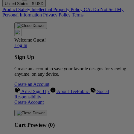
United States - $ USD
Product Safety
Intellectual Property Policy
CA: Do Not Sell My
Personal Information
Privacy Policy
Terms
Welcome Guest!
Log In
Sign Up
Create an account to save your favorite designs for viewing
anytime, on any device.
Create an Account
Artist Sign Up
About TeePublic
Social
Responsibility
Create Account
Cart Preview (0)