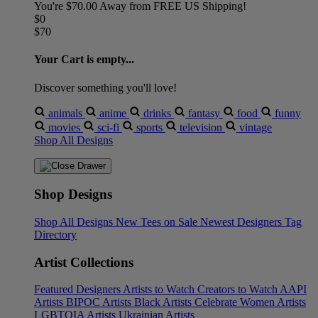
You're
$70.00
Away from
FREE US Shipping!
$0
$70
Your Cart is empty...
Discover something you'll love!
animals
anime
drinks
fantasy
food
funny
movies
sci-fi
sports
television
vintage
Shop All Designs
Shop Designs
Shop All Designs
New Tees on Sale
Newest Designers
Tag
Directory
Artist Collections
Featured Designers
Artists to Watch
Creators to Watch
AAPI
Artists
BIPOC Artists
Black Artists
Celebrate Women Artists
LGBTQIA Artists
Ukrainian Artists