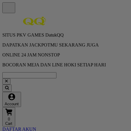
SITUS PKV GAMES DatukQQ
DAPATKAN JACKPOTMU SEKARANG JUGA
ONLINE 24 JAM NONSTOP
BOCORAN MEJA DAN LINE HOKI SETIAP HARI
Account
0
Cart
DAFTAR AKUN