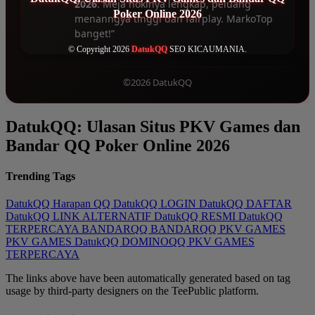
2026
. Meja hokinya lengkap, peluang
Poker Online 2026
menanngya tinggi dan fairplay. MarkoTop
banget!”
© Copyright 2026
DatukQQ
SEO KICAUMANIA.
©2026 DatukQQ
DatukQQ: Ulasan Situs PKV Games dan
Bandar QQ Poker Online 2026
Trending Tags
DatukQQ
Harapan QQ
DatukQQ LOGIN
DatukQQ DAFTAR
DatukQQ LINK ALTERNATIF
DatukQQ RESMI
DatukQQ
TERPERCAYA
BANDARQQ
BANDARQQ
PKV GAMES
PKV GAMES DatukQQ
DOMINOQQ
PKV GAMES
TERPERCAYA
The links above have been automatically generated based on tag
usage by third-party designers on the TeePublic platform.