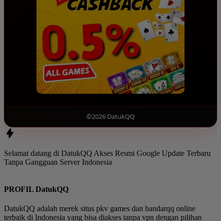
©2026 DatukQQ
Selamat datang di DatukQQ Akses Resmi Google Update Terbaru
Tanpa Gangguan Server Indonesia
PROFIL DatukQQ
DatukQQ adalah merek situs pkv games dan bandarqq online
terbaik di Indonesia yang bisa diakses tanpa vpn dengan pilihan