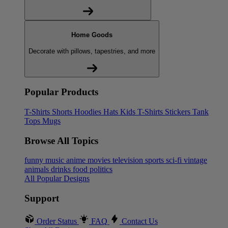
Home Goods
Decorate with pillows, tapestries, and more
Popular Products
T-Shirts
Shorts
Hoodies
Hats
Kids T-Shirts
Stickers
Tank
Tops
Mugs
Browse All Topics
funny
music
anime
movies
television
sports
sci-fi
vintage
animals
drinks
food
politics
All Popular Designs
Support
Order Status
FAQ
Contact Us