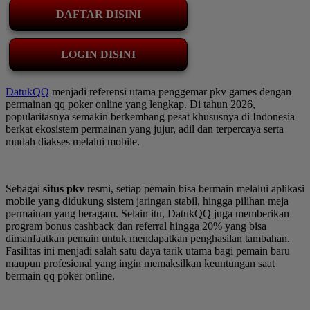
DAFTAR DISINI
LOGIN DISINI
DatukQQ
menjadi referensi utama penggemar pkv games dengan
permainan qq poker online yang lengkap. Di tahun 2026,
popularitasnya semakin berkembang pesat khususnya di Indonesia
berkat ekosistem permainan yang jujur, adil dan terpercaya serta
mudah diakses melalui mobile.
Sebagai
situs pkv
resmi, setiap pemain bisa bermain melalui aplikasi
mobile yang didukung sistem jaringan stabil, hingga pilihan meja
permainan yang beragam. Selain itu, DatukQQ juga memberikan
program bonus cashback dan referral hingga 20% yang bisa
dimanfaatkan pemain untuk mendapatkan penghasilan tambahan.
Fasilitas ini menjadi salah satu daya tarik utama bagi pemain baru
maupun profesional yang ingin memaksilkan keuntungan saat
bermain qq poker online.