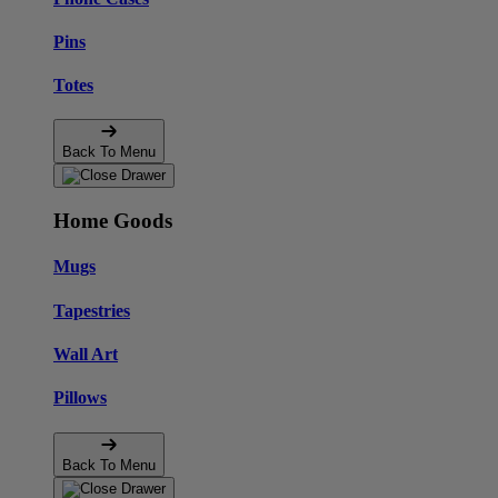
Pins
Totes
Back To Menu
Home Goods
Mugs
Tapestries
Wall Art
Pillows
Back To Menu