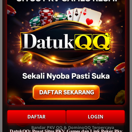
Suli_Bontot (Bali)
SB
“Sangat suka sama layanan pelanggan
situs pkv
ini. Sebagai penggemar
BandarQQ
dan
DomainQQ
lovers, saya
puas main di DatukQQ hingga saat ini.”
Nagita_Srey (Palembang)
NS
“Baru kali ini nemu yang pas, DatukQQ
memberikan bukti
meja hoki
paling gacor.
Main DominoQQ di mobile android sangat
lancar tanpa hambatan, bikin nyaman.”
Dedi_Egi (Bandung)
DAFTAR
LOGIN
DE
“Pantesan DatukQQ disebut sebagai
Bandar PKV QQ & DominoQQ Terpercaya
DatukQQ: Pusat Situs PKV Games dan Link Poker Pkv