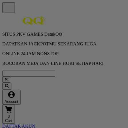
SITUS PKV GAMES DatukQQ
DAPATKAN JACKPOTMU SEKARANG JUGA
ONLINE 24 JAM NONSTOP
BOCORAN MEJA DAN LINE HOKI SETIAP HARI
Account
0
Cart
DAFTAR AKUN