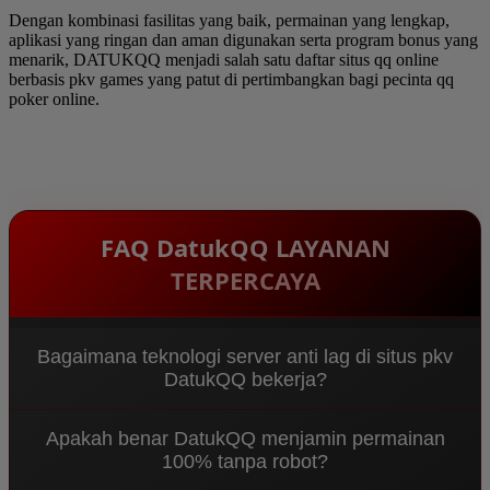
Dengan kombinasi fasilitas yang baik, permainan yang lengkap,
aplikasi yang ringan dan aman digunakan serta program bonus yang
menarik, DATUKQQ menjadi salah satu daftar situs qq online
berbasis pkv games yang patut di pertimbangkan bagi pecinta qq
poker online.
FAQ DatukQQ LAYANAN
TERPERCAYA
Bagaimana teknologi server anti lag di situs pkv
DatukQQ bekerja?
Sebagai
Agen PKV DominoQQ & Bandar QQ
Apakah benar DatukQQ menjamin permainan
Terpercaya 2026
, DatukQQ menggunakan sistem
100% tanpa robot?
Multi-Node Server terbaru yang mengarahkan