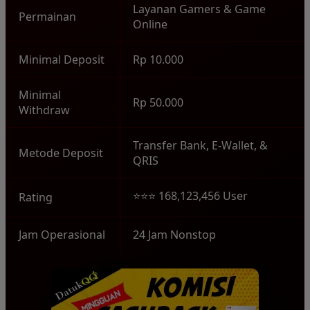
Layanan Gamers & Game
Permainan
Online
Minimal Deposit
Rp 10.000
Minimal
Rp 50.000
Withdraw
Transfer Bank, E-Wallet, &
Metode Deposit
QRIS
⭐⭐⭐ 168,123,456 User
Rating
Jam Operasional
24 Jam Nonstop