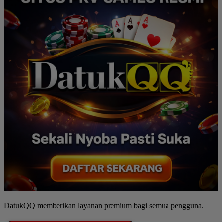
DatukQQ memberikan layanan premium bagi semua pengguna.