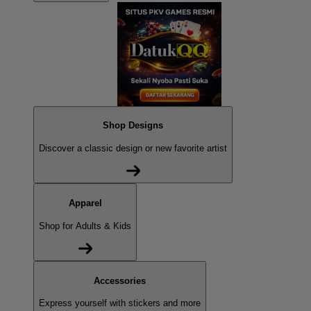
Shop Designs
Discover a classic design or new favorite artist
Apparel
Shop for Adults & Kids
Accessories
Express yourself with stickers and more