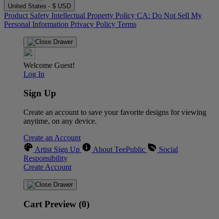
United States - $ USD
Product Safety
Intellectual Property Policy
CA: Do Not Sell My
Personal Information
Privacy Policy
Terms
Welcome Guest!
Log In
Sign Up
Create an account to save your favorite designs for viewing
anytime, on any device.
Create an Account
Artist Sign Up
About TeePublic
Social
Responsibility
Create Account
Cart Preview (0)