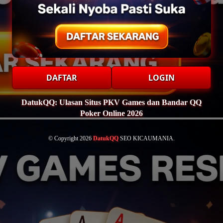
DAFTAR
LOGIN
DatukQQ: Ulasan Situs PKV Games dan Bandar QQ
Poker Online 2026
© Copyright 2026
DatukQQ
SEO KICAUMANIA.