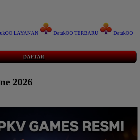
tukQQ LAYANAN
DatukQQ TERBARU
DatukQQ
DAFTAR
ne 2026