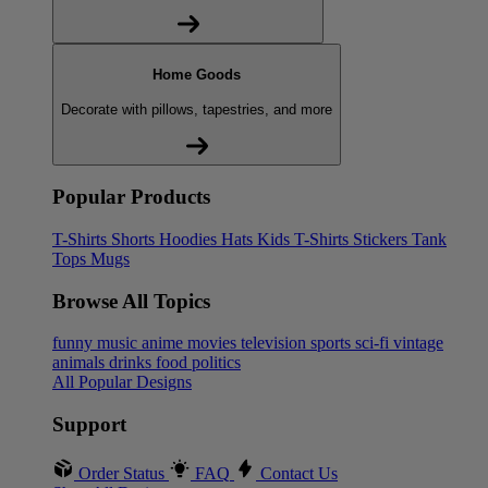
Home Goods
Decorate with pillows, tapestries, and more
Popular Products
T-Shirts
Shorts
Hoodies
Hats
Kids T-Shirts
Stickers
Tank
Tops
Mugs
Browse All Topics
funny
music
anime
movies
television
sports
sci-fi
vintage
animals
drinks
food
politics
All Popular Designs
Support
Order Status
FAQ
Contact Us