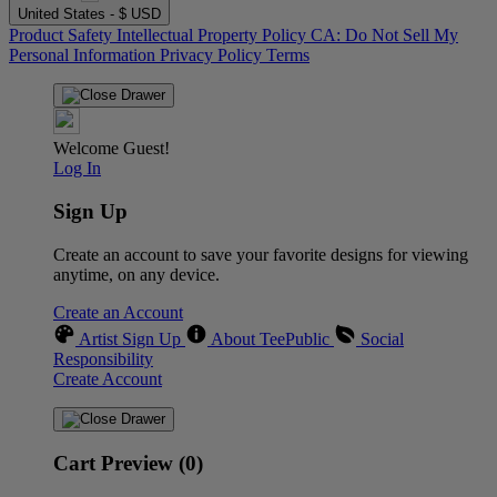
United States - $ USD
Product Safety
Intellectual Property Policy
CA: Do Not Sell My
Personal Information
Privacy Policy
Terms
Welcome Guest!
Log In
Sign Up
Create an account to save your favorite designs for viewing
anytime, on any device.
Create an Account
Artist Sign Up
About TeePublic
Social
Responsibility
Create Account
Cart Preview (0)