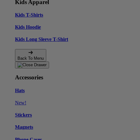
Kids Apparel
Kids T-Shirts
Kids Hoodie
Kids Long Sleeve T-Shirt
Back To Menu
Accessories
Hats
New!
Stickers
Magnets
Phone Cases