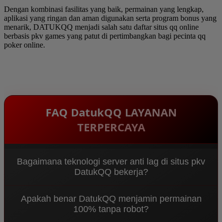
Dengan kombinasi fasilitas yang baik, permainan yang lengkap,
aplikasi yang ringan dan aman digunakan serta program bonus yang
menarik, DATUKQQ menjadi salah satu daftar situs qq online
berbasis pkv games yang patut di pertimbangkan bagi pecinta qq
poker online.
FAQ DatukQQ LAYANAN
TERPERCAYA
Bagaimana teknologi server anti lag di situs pkv
DatukQQ bekerja?
Sebagai
Agen PKV DominoQQ & Bandar QQ
Apakah benar DatukQQ menjamin permainan
Terpercaya 2026
, DatukQQ menggunakan sistem
100% tanpa robot?
Multi-Node Server terbaru yang mengarahkan