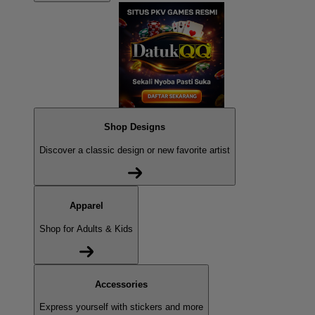
Shop Designs
Discover a classic design or new favorite artist
Apparel
Shop for Adults & Kids
Accessories
Express yourself with stickers and more