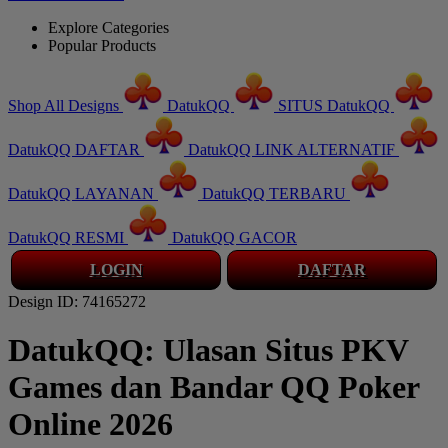
Explore Categories
Popular Products
Shop All Designs
DatukQQ
SITUS DatukQQ
DatukQQ DAFTAR
DatukQQ LINK ALTERNATIF
DatukQQ LAYANAN
DatukQQ TERBARU
DatukQQ RESMI
DatukQQ GACOR
LOGIN
DAFTAR
Design ID: 74165272
DatukQQ: Ulasan Situs PKV
Games dan Bandar QQ Poker
Online 2026