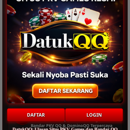
Suli_Bontot (Bali)
SB
“Sangat suka sama layanan pelanggan
situs pkv
ini. Sebagai penggemar
BandarQQ
dan
DomainQQ
lovers, saya
puas main di DatukQQ hingga saat ini.”
Nagita_Srey (Palembang)
NS
“Baru kali ini nemu yang pas, DatukQQ
memberikan bukti
meja hoki
paling gacor.
Main DominoQQ di mobile android sangat
lancar tanpa hambatan, bikin nyaman.”
Dedi_Egi (Bandung)
DAFTAR
LOGIN
DE
“Pantesan DatukQQ disebut sebagai
Bandar PKV QQ & DominoQQ Terpercaya
DatukQQ: Ulasan Situs PKV Games dan Bandar QQ