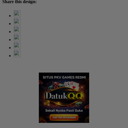
Share this design: