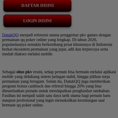
DAFTAR DISINI
LOGIN DISINI
DatukQQ
menjadi referensi utama penggemar pkv games dengan
permainan qq poker online yang lengkap. Di tahun 2026,
popularitasnya semakin berkembang pesat khususnya di Indonesia
berkat ekosistem permainan yang jujur, adil dan terpercaya serta
mudah diakses melalui mobile.
Sebagai
situs pkv
resmi, setiap pemain bisa bermain melalui aplikasi
mobile yang didukung sistem jaringan stabil, hingga pilihan meja
permainan yang beragam. Selain itu, DatukQQ juga memberikan
program bonus cashback dan referral hingga 20% yang bisa
dimanfaatkan pemain untuk mendapatkan penghasilan tambahan.
Fasilitas ini menjadi salah satu daya tarik utama bagi pemain baru
maupun profesional yang ingin memaksilkan keuntungan saat
bermain qq poker online.