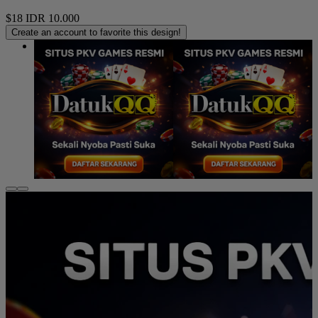
$18
IDR 10.000
Create an account to favorite this design!