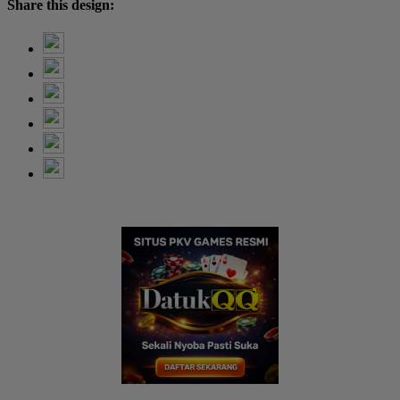
Share this design: