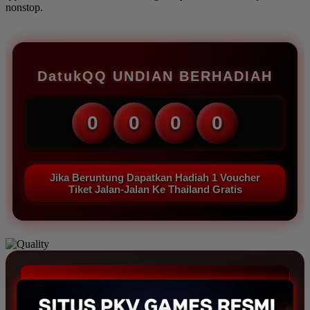
nonstop.
DatukQQ UNDIAN BERHADIAH
0
0
0
0
Jika Beruntung Dapatkan Hadiah 1 Voucher
Tiket Jalan-Jalan Ke Thailand Gratis
REVIEW MEMBERSHIP DatukQQ