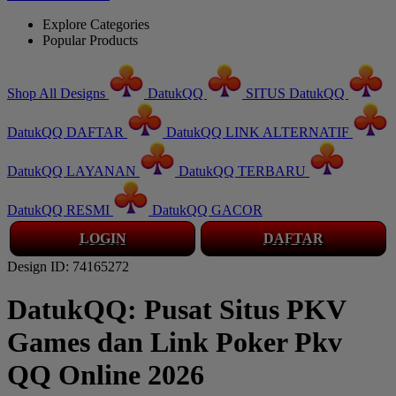
Explore Categories
Popular Products
Shop All Designs
DatukQQ
SITUS DatukQQ
DatukQQ DAFTAR
DatukQQ LINK ALTERNATIF
DatukQQ LAYANAN
DatukQQ TERBARU
DatukQQ RESMI
DatukQQ GACOR
LOGIN
DAFTAR
Design ID: 74165272
DatukQQ: Pusat Situs PKV
Games dan Link Poker Pkv
QQ Online 2026