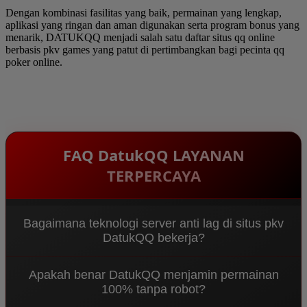
Dengan kombinasi fasilitas yang baik, permainan yang lengkap,
aplikasi yang ringan dan aman digunakan serta program bonus yang
menarik, DATUKQQ menjadi salah satu daftar situs qq online
berbasis pkv games yang patut di pertimbangkan bagi pecinta qq
poker online.
FAQ DatukQQ LAYANAN
TERPERCAYA
Bagaimana teknologi server anti lag di situs pkv
DatukQQ bekerja?
Sebagai
Agen PKV DominoQQ & Bandar QQ
Apakah benar DatukQQ menjamin permainan
Terpercaya 2026
, DatukQQ menggunakan sistem
100% tanpa robot?
Multi-Node Server terbaru yang mengarahkan