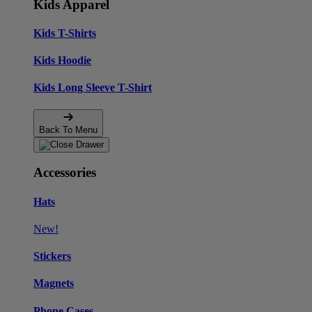
Kids Apparel
Kids T-Shirts
Kids Hoodie
Kids Long Sleeve T-Shirt
Back To Menu
Accessories
Hats
New!
Stickers
Magnets
Phone Cases