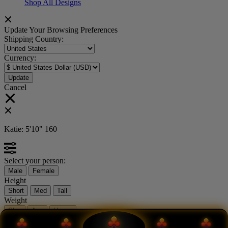
Shop All Designs
Update Your Browsing Preferences
Shipping Country:
Currency:
Cancel
Katie:
5'10"
160
Select your person:
Male
Female
Height
Short
Med
Tall
Weight
Slim
Avg
Heavy
View Size Chart