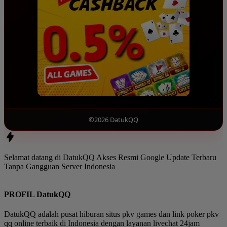
©2026 DatukQQ
Selamat datang di DatukQQ Akses Resmi Google Update Terbaru
Tanpa Gangguan Server Indonesia
PROFIL DatukQQ
DatukQQ adalah pusat hiburan situs pkv games dan link poker pkv
qq online terbaik di Indonesia dengan layanan livechat 24jam