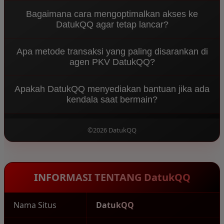
koneksi ke jalur terpendek. Ini meminimalisir ping
Benar sekali. Sebagai
situs pkv
resmi, kami
tinggi, memastikan kelancaran total saat Anda
Bagaimana cara mengoptimalkan akses ke
mengimplementasikan sistem deteksi otomatis
bermain
BandarQQ
maupun
DomainQQ
.
DatukQQ agar tetap lancar?
tingkat tinggi. Ini menjamin setiap putaran
DominoQQ
dan Bandar QQ berjalan murni Player
Pastikan Anda mengakses link alternatif resmi atau
vs Player, menjaga ekosistem tetap fair play.
Apa metode transaksi yang paling disarankan di
mengunduh aplikasi versi terbaru. Kosongkan
agen PKV DatukQQ?
cache perangkat Anda secara berkala agar
teknologi
server anti lag
bekerja maksimal untuk
Untuk menunjang kecepatan deposit dan withdraw
pengalaman bermain
BandarQQ
yang tanpa batas.
Apakah DatukQQ menyediakan bantuan jika ada
di
situs pkv
kami, sangat disarankan
kendala saat bermain?
menggunakan QRIS atau E-wallet (Dana/OVO).
Sistem otomatis DatukQQ akan memproses saldo
Tentu. Sebagai
Agen PKV DominoQQ & Bandar QQ
Anda dalam hitungan detik, sehingga Anda bisa
Terpercaya 2026
, tim Customer Service profesional
©2026 DatukQQ
langsung fokus ke meja
DomainQQ
.
kami siaga 24 jam nonstop via LiveChat untuk
memberikan solusi instan terkait pendaftaran,
login, atau hambatan teknis lainnya di ekosistem
PKV.
INFORMASI TENTANG DatukQQ
Nama Situs
DatukQQ