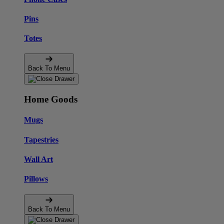
Pins
Totes
Back To Menu
Home Goods
Mugs
Tapestries
Wall Art
Pillows
Back To Menu