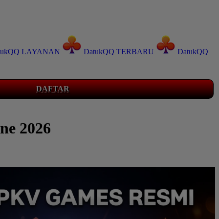
tukQQ LAYANAN
DatukQQ TERBARU
DatukQQ
DAFTAR
ne 2026