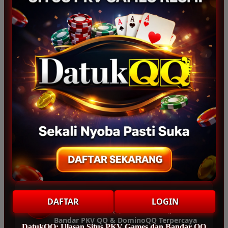
Suli_Bontot (Bali)
SB
“Sangat suka sama layanan pelanggan
situs pkv
ini. Sebagai penggemar
BandarQQ
dan
DomainQQ
lovers, saya
puas main di DatukQQ hingga saat ini.”
Nagita_Srey (Palembang)
NS
“Baru kali ini nemu yang pas, DatukQQ
memberikan bukti
meja hoki
paling gacor.
Main DominoQQ di mobile android sangat
lancar tanpa hambatan, bikin nyaman.”
Dedi_Egi (Bandung)
DAFTAR
LOGIN
DE
“Pantesan DatukQQ disebut sebagai
Bandar PKV QQ & DominoQQ Terpercaya
DatukQQ: Ulasan Situs PKV Games dan Bandar QQ