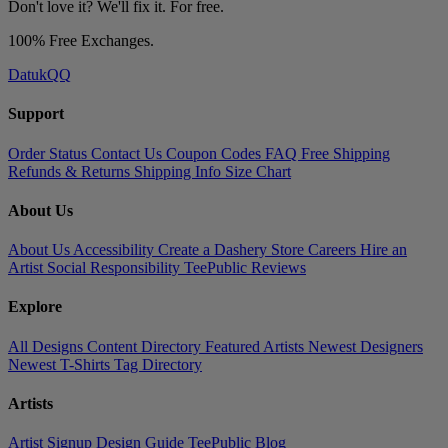
Don't love it? We'll fix it. For free.
100% Free Exchanges.
DatukQQ
Support
Order Status
Contact Us
Coupon Codes
FAQ
Free Shipping
Refunds & Returns
Shipping Info
Size Chart
About Us
About Us
Accessibility
Create a Dashery Store
Careers
Hire an
Artist
Social Responsibility
TeePublic Reviews
Explore
All Designs
Content Directory
Featured Artists
Newest Designers
Newest T-Shirts
Tag Directory
Artists
Artist Signup
Design Guide
TeePublic Blog