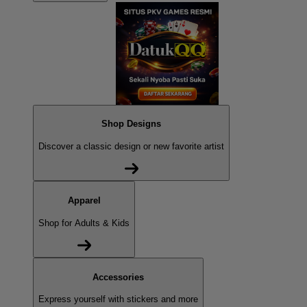
Shop Designs
Discover a classic design or new favorite artist
Apparel
Shop for Adults & Kids
Accessories
Express yourself with stickers and more