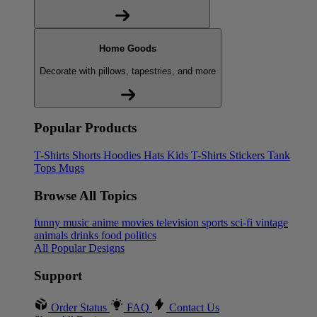
Home Goods
Decorate with pillows, tapestries, and more
Popular Products
T-Shirts
Shorts
Hoodies
Hats
Kids T-Shirts
Stickers
Tank
Tops
Mugs
Browse All Topics
funny
music
anime
movies
television
sports
sci-fi
vintage
animals
drinks
food
politics
All Popular Designs
Support
Order Status
FAQ
Contact Us