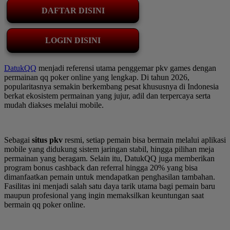
DAFTAR DISINI
LOGIN DISINI
DatukQQ
menjadi referensi utama penggemar pkv games dengan
permainan qq poker online yang lengkap. Di tahun 2026,
popularitasnya semakin berkembang pesat khususnya di Indonesia
berkat ekosistem permainan yang jujur, adil dan terpercaya serta
mudah diakses melalui mobile.
Sebagai
situs pkv
resmi, setiap pemain bisa bermain melalui aplikasi
mobile yang didukung sistem jaringan stabil, hingga pilihan meja
permainan yang beragam. Selain itu, DatukQQ juga memberikan
program bonus cashback dan referral hingga 20% yang bisa
dimanfaatkan pemain untuk mendapatkan penghasilan tambahan.
Fasilitas ini menjadi salah satu daya tarik utama bagi pemain baru
maupun profesional yang ingin memaksilkan keuntungan saat
bermain qq poker online.