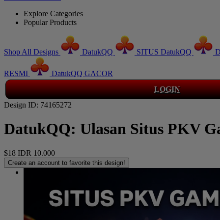
Explore Categories
Popular Products
Shop All Designs
DatukQQ
SITUS DatukQQ
D
RESMI
DatukQQ GACOR
LOGIN
Design ID: 74165272
DatukQQ: Ulasan Situs PKV G
$18
IDR 10.000
Create an account to favorite this design!