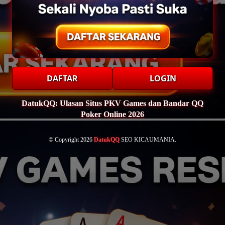
DAFTAR
LOGIN
DatukQQ: Ulasan Situs PKV Games dan Bandar QQ
Poker Online 2026
© Copyright 2026
DatukQQ
SEO KICAUMANIA.