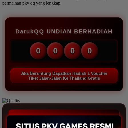
permainan pkv qq yang lengkap.
DatukQQ UNDIAN BERHADIAH
0
0
0
0
Jika Beruntung Dapatkan Hadiah 1 Voucher
Tiket Jalan-Jalan Ke Thailand Gratis
REVIEW MEMBERSHIP DatukQQ