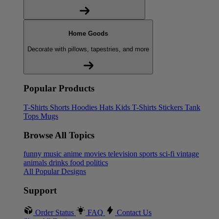
Home Goods
Decorate with pillows, tapestries, and more
Popular Products
T-Shirts
Shorts
Hoodies
Hats
Kids T-Shirts
Stickers
Tank
Tops
Mugs
Browse All Topics
funny
music
anime
movies
television
sports
sci-fi
vintage
animals
drinks
food
politics
All Popular Designs
Support
Order Status
FAQ
Contact Us