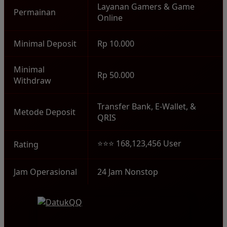
Layanan Gamers & Game
Permainan
Online
Minimal Deposit
Rp 10.000
Minimal
Rp 50.000
Withdraw
Transfer Bank, E-Wallet, &
Metode Deposit
QRIS
⭐⭐⭐ 168,123,456 User
Rating
Jam Operasional
24 Jam Nonstop