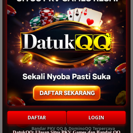
Suli_Bontot (Bali)
SB
“Sangat suka sama layanan pelanggan
situs pkv
ini. Sebagai penggemar
BandarQQ
dan
DomainQQ
lovers, saya
puas main di DatukQQ hingga saat ini.”
Nagita_Srey (Palembang)
NS
“Baru kali ini nemu yang pas, DatukQQ
memberikan bukti
meja hoki
paling gacor.
Main DominoQQ di mobile android sangat
lancar tanpa hambatan, bikin nyaman.”
Dedi_Egi (Bandung)
DAFTAR
LOGIN
DE
“Pantesan DatukQQ disebut sebagai
Bandar PKV QQ & DominoQQ Terpercaya
DatukQQ: Ulasan Situs PKV Games dan Bandar QQ