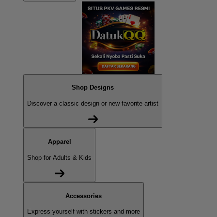
Shop Designs
Discover a classic design or new favorite artist
Apparel
Shop for Adults & Kids
Accessories
Express yourself with stickers and more