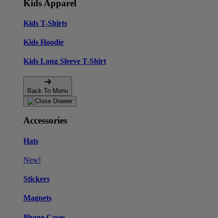
Kids Apparel
Kids T-Shirts
Kids Hoodie
Kids Long Sleeve T-Shirt
Back To Menu
Accessories
Hats
New!
Stickers
Magnets
Phone Cases