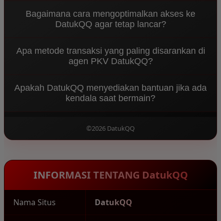
koneksi ke jalur terpendek. Ini meminimalisir ping
Benar sekali. Sebagai
situs pkv
resmi, kami
tinggi, memastikan kelancaran total saat Anda
Bagaimana cara mengoptimalkan akses ke
mengimplementasikan sistem deteksi otomatis
bermain
BandarQQ
maupun
DomainQQ
.
DatukQQ agar tetap lancar?
tingkat tinggi. Ini menjamin setiap putaran
DominoQQ
dan Bandar QQ berjalan murni Player
Pastikan Anda mengakses link alternatif resmi atau
vs Player, menjaga ekosistem tetap fair play.
Apa metode transaksi yang paling disarankan di
mengunduh aplikasi versi terbaru. Kosongkan
agen PKV DatukQQ?
cache perangkat Anda secara berkala agar
teknologi
server anti lag
bekerja maksimal untuk
Untuk menunjang kecepatan deposit dan withdraw
pengalaman bermain
BandarQQ
yang tanpa batas.
Apakah DatukQQ menyediakan bantuan jika ada
di
situs pkv
kami, sangat disarankan
kendala saat bermain?
menggunakan QRIS atau E-wallet (Dana/OVO).
Sistem otomatis DatukQQ akan memproses saldo
Tentu. Sebagai
Agen PKV DominoQQ & Bandar QQ
Anda dalam hitungan detik, sehingga Anda bisa
Terpercaya 2026
, tim Customer Service profesional
©2026 DatukQQ
langsung fokus ke meja
DomainQQ
.
kami siaga 24 jam nonstop via LiveChat untuk
memberikan solusi instan terkait pendaftaran,
login, atau hambatan teknis lainnya di ekosistem
PKV.
INFORMASI TENTANG DatukQQ
Nama Situs
DatukQQ