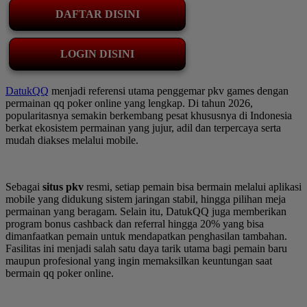
DAFTAR DISINI
LOGIN DISINI
DatukQQ
menjadi referensi utama penggemar pkv games dengan
permainan qq poker online yang lengkap. Di tahun 2026,
popularitasnya semakin berkembang pesat khususnya di Indonesia
berkat ekosistem permainan yang jujur, adil dan terpercaya serta
mudah diakses melalui mobile.
Sebagai
situs pkv
resmi, setiap pemain bisa bermain melalui aplikasi
mobile yang didukung sistem jaringan stabil, hingga pilihan meja
permainan yang beragam. Selain itu, DatukQQ juga memberikan
program bonus cashback dan referral hingga 20% yang bisa
dimanfaatkan pemain untuk mendapatkan penghasilan tambahan.
Fasilitas ini menjadi salah satu daya tarik utama bagi pemain baru
maupun profesional yang ingin memaksilkan keuntungan saat
bermain qq poker online.