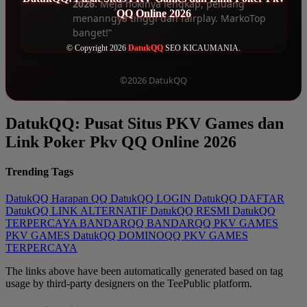
2026
. Meja hokinya lengkap, peluang
QQ Online 2026
menanngya tinggi dan fairplay. MarkoTop
banget!”
© Copyright 2026
DatukQQ
SEO KICAUMANIA.
©2026 DatukQQ
DatukQQ: Pusat Situs PKV Games dan
Link Poker Pkv QQ Online 2026
Trending Tags
DatukQQ
Harapan QQ
DatukQQ LOGIN
DatukQQ DAFTAR
DatukQQ LINK ALTERNATIF
DatukQQ RESMI
DatukQQ
TERPERCAYA
BANDARQQ
BANDARQQ
PKV GAMES
PKV GAMES DatukQQ
DOMINOQQ
PKV GAMES
TERPERCAYA
The links above have been automatically generated based on tag
usage by third-party designers on the TeePublic platform.