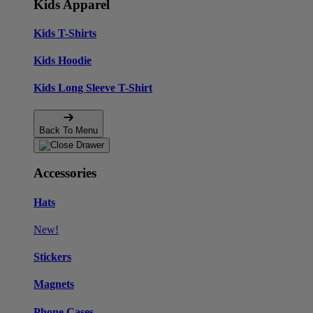
Kids Apparel
Kids T-Shirts
Kids Hoodie
Kids Long Sleeve T-Shirt
Back To Menu
Accessories
Hats
New!
Stickers
Magnets
Phone Cases