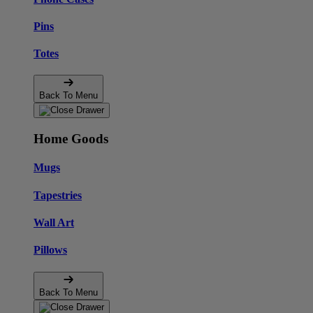
Pins
Totes
Back To Menu
Home Goods
Mugs
Tapestries
Wall Art
Pillows
Back To Menu