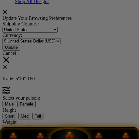
Shop All Designs
Update Your Browsing Preferences
Shipping Country:
Currency:
Cancel
Katie:
5'10"
160
Select your person:
Male
Female
Height
Short
Med
Tall
Weight
Slim
Avg
Heavy
View Size Chart