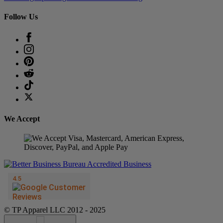
Follow Us
We Accept
© TP Apparel LLC 2012 - 2025