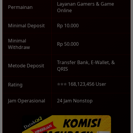
Layanan Gamers & Game
Permainan
Online
Minimal Deposit
Rp 10.000
Minimal
Rp 50.000
Withdraw
Transfer Bank, E-Wallet, &
Metode Deposit
QRIS
⭐⭐⭐ 168,123,456 User
Rating
Jam Operasional
24 Jam Nonstop