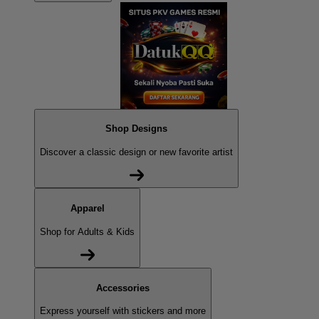
Shop Designs
Discover a classic design or new favorite artist
Apparel
Shop for Adults & Kids
Accessories
Express yourself with stickers and more