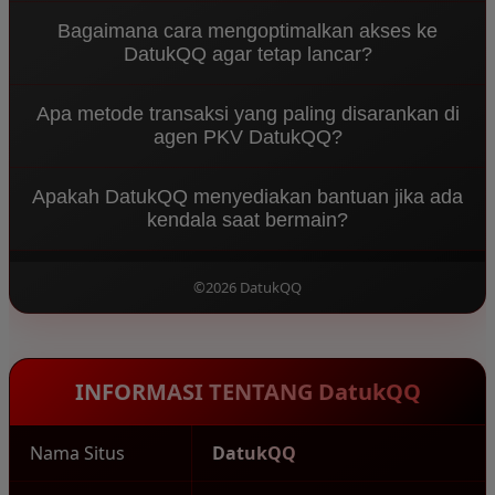
koneksi ke jalur terpendek. Ini meminimalisir ping
Benar sekali. Sebagai
situs pkv
resmi, kami
tinggi, memastikan kelancaran total saat Anda
Bagaimana cara mengoptimalkan akses ke
mengimplementasikan sistem deteksi otomatis
bermain
BandarQQ
maupun
DomainQQ
.
DatukQQ agar tetap lancar?
tingkat tinggi. Ini menjamin setiap putaran
DominoQQ
dan Bandar QQ berjalan murni Player
Pastikan Anda mengakses link alternatif resmi atau
vs Player, menjaga ekosistem tetap fair play.
Apa metode transaksi yang paling disarankan di
mengunduh aplikasi versi terbaru. Kosongkan
agen PKV DatukQQ?
cache perangkat Anda secara berkala agar
teknologi
server anti lag
bekerja maksimal untuk
Untuk menunjang kecepatan deposit dan withdraw
pengalaman bermain
BandarQQ
yang tanpa batas.
Apakah DatukQQ menyediakan bantuan jika ada
di
situs pkv
kami, sangat disarankan
kendala saat bermain?
menggunakan QRIS atau E-wallet (Dana/OVO).
Sistem otomatis DatukQQ akan memproses saldo
Tentu. Sebagai
Agen PKV DominoQQ & Bandar QQ
Anda dalam hitungan detik, sehingga Anda bisa
Terpercaya 2026
, tim Customer Service profesional
©2026 DatukQQ
langsung fokus ke meja
DomainQQ
.
kami siaga 24 jam nonstop via LiveChat untuk
memberikan solusi instan terkait pendaftaran,
login, atau hambatan teknis lainnya di ekosistem
PKV.
INFORMASI TENTANG DatukQQ
Nama Situs
DatukQQ