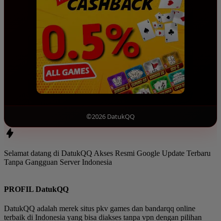
©2026 DatukQQ
Selamat datang di DatukQQ Akses Resmi Google Update Terbaru
Tanpa Gangguan Server Indonesia
PROFIL DatukQQ
DatukQQ adalah merek situs pkv games dan bandarqq online
terbaik di Indonesia yang bisa diakses tanpa vpn dengan pilihan