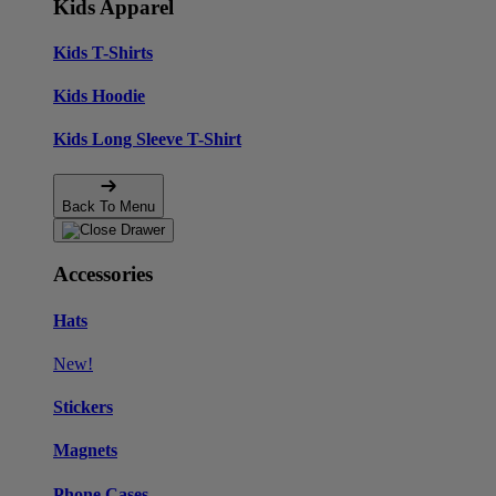
Kids Apparel
Kids T-Shirts
Kids Hoodie
Kids Long Sleeve T-Shirt
Back To Menu
Accessories
Hats
New!
Stickers
Magnets
Phone Cases