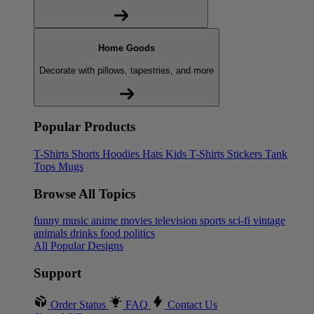
Home Goods
Decorate with pillows, tapestries, and more
Popular Products
T-Shirts
Shorts
Hoodies
Hats
Kids T-Shirts
Stickers
Tank
Tops
Mugs
Browse All Topics
funny
music
anime
movies
television
sports
sci-fi
vintage
animals
drinks
food
politics
All Popular Designs
Support
Order Status
FAQ
Contact Us