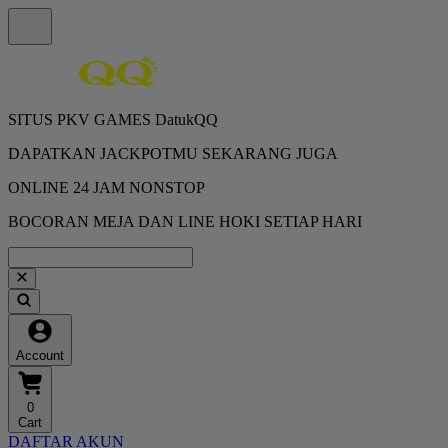
SITUS PKV GAMES DatukQQ
DAPATKAN JACKPOTMU SEKARANG JUGA
ONLINE 24 JAM NONSTOP
BOCORAN MEJA DAN LINE HOKI SETIAP HARI
Account
0
Cart
DAFTAR AKUN