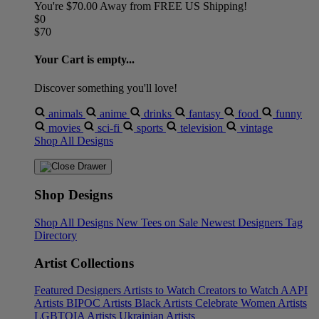
You're
$70.00
Away from
FREE US Shipping!
$0
$70
Your Cart is empty...
Discover something you'll love!
animals
anime
drinks
fantasy
food
funny
movies
sci-fi
sports
television
vintage
Shop All Designs
Shop Designs
Shop All Designs
New Tees on Sale
Newest Designers
Tag
Directory
Artist Collections
Featured Designers
Artists to Watch
Creators to Watch
AAPI
Artists
BIPOC Artists
Black Artists
Celebrate Women Artists
LGBTQIA Artists
Ukrainian Artists