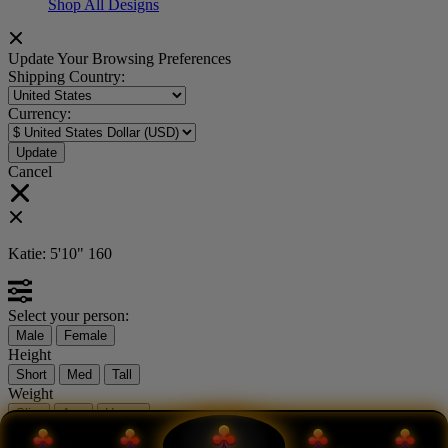
Shop All Designs
Update Your Browsing Preferences
Shipping Country:
Currency:
Cancel
Katie:
5'10"
160
Select your person:
Male
Female
Height
Short
Med
Tall
Weight
Slim
Avg
Heavy
View Size Chart