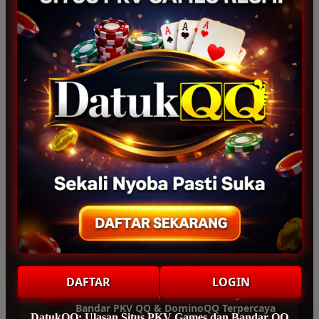
Suli_Bontot (Bali)
SB
“Sangat suka sama layanan pelanggan
situs pkv
ini. Sebagai penggemar
BandarQQ
dan
DomainQQ
lovers, saya
puas main di DatukQQ hingga saat ini.”
Nagita_Srey (Palembang)
NS
“Baru kali ini nemu yang pas, DatukQQ
memberikan bukti
meja hoki
paling gacor.
Main DominoQQ di mobile android sangat
lancar tanpa hambatan, bikin nyaman.”
Dedi_Egi (Bandung)
DAFTAR
LOGIN
DE
“Pantesan DatukQQ disebut sebagai
Bandar PKV QQ & DominoQQ Terpercaya
DatukQQ: Ulasan Situs PKV Games dan Bandar QQ