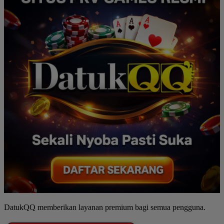
DatukQQ memberikan layanan premium bagi semua pengguna.