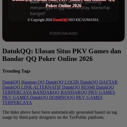
2026
. Meja hokinya lengkap, peluang
Poker Online 2026
menanngya tinggi dan fairplay. MarkoTop
banget!”
© Copyright 2026
DatukQQ
SEO KICAUMANIA.
©2026 DatukQQ
DatukQQ: Ulasan Situs PKV Games dan
Bandar QQ Poker Online 2026
Trending Tags
DatukQQ
Harapan QQ
DatukQQ LOGIN
DatukQQ DAFTAR
DatukQQ LINK ALTERNATIF
DatukQQ RESMI
DatukQQ
TERPERCAYA
BANDARQQ
BANDARQQ
PKV GAMES
PKV GAMES DatukQQ
DOMINOQQ
PKV GAMES
TERPERCAYA
The links above have been automatically generated based on tag
usage by third-party designers on the TeePublic platform.