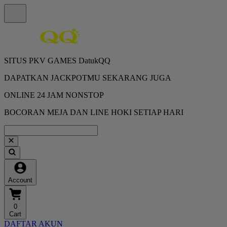
SITUS PKV GAMES DatukQQ
DAPATKAN JACKPOTMU SEKARANG JUGA
ONLINE 24 JAM NONSTOP
BOCORAN MEJA DAN LINE HOKI SETIAP HARI
Account
0
Cart
DAFTAR AKUN