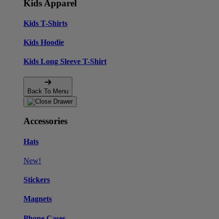
Kids Apparel
Kids T-Shirts
Kids Hoodie
Kids Long Sleeve T-Shirt
Back To Menu
Accessories
Hats
New!
Stickers
Magnets
Phone Cases