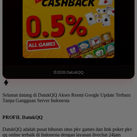
©2026 DatukQQ
Selamat datang di DatukQQ Akses Resmi Google Update Terbaru
Tanpa Gangguan Server Indonesia
PROFIL DatukQQ
DatukQQ adalah pusat hiburan situs pkv games dan link poker pkv
qq online terbaik di Indonesia dengan layanan livechat 24jam