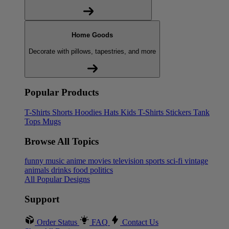
Home Goods
Decorate with pillows, tapestries, and more
Popular Products
T-Shirts
Shorts
Hoodies
Hats
Kids T-Shirts
Stickers
Tank
Tops
Mugs
Browse All Topics
funny
music
anime
movies
television
sports
sci-fi
vintage
animals
drinks
food
politics
All Popular Designs
Support
Order Status
FAQ
Contact Us