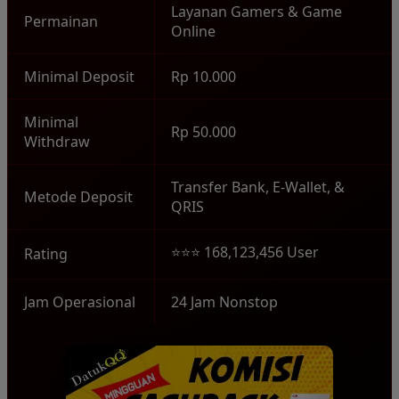
Layanan Gamers & Game
Permainan
Online
Minimal Deposit
Rp 10.000
Minimal
Rp 50.000
Withdraw
Transfer Bank, E-Wallet, &
Metode Deposit
QRIS
⭐⭐⭐ 168,123,456 User
Rating
Jam Operasional
24 Jam Nonstop