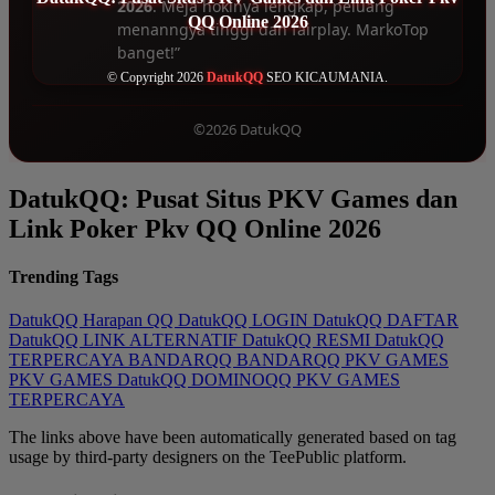
2026
. Meja hokinya lengkap, peluang
QQ Online 2026
menanngya tinggi dan fairplay. MarkoTop
banget!”
© Copyright 2026
DatukQQ
SEO KICAUMANIA.
©2026 DatukQQ
DatukQQ: Pusat Situs PKV Games dan
Link Poker Pkv QQ Online 2026
Trending Tags
DatukQQ
Harapan QQ
DatukQQ LOGIN
DatukQQ DAFTAR
DatukQQ LINK ALTERNATIF
DatukQQ RESMI
DatukQQ
TERPERCAYA
BANDARQQ
BANDARQQ
PKV GAMES
PKV GAMES DatukQQ
DOMINOQQ
PKV GAMES
TERPERCAYA
The links above have been automatically generated based on tag
usage by third-party designers on the TeePublic platform.