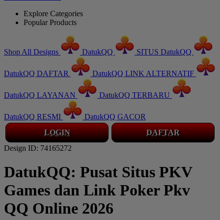
Explore Categories
Popular Products
Shop All Designs
DatukQQ
SITUS DatukQQ
DatukQQ DAFTAR
DatukQQ LINK ALTERNATIF
DatukQQ LAYANAN
DatukQQ TERBARU
DatukQQ RESMI
DatukQQ GACOR
LOGIN
DAFTAR
Design ID: 74165272
DatukQQ: Pusat Situs PKV
Games dan Link Poker Pkv
QQ Online 2026