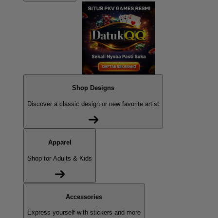
Shop Designs
Discover a classic design or new favorite artist
Apparel
Shop for Adults & Kids
Accessories
Express yourself with stickers and more