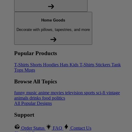
Home Goods
Decorate with pillows, tapestries, and more
Popular Products
T-Shirts
Shorts
Hoodies
Hats
Kids T-Shirts
Stickers
Tank
Tops
Mugs
Browse All Topics
funny
music
anime
movies
television
sports
sci-fi
vintage
animals
drinks
food
politics
All Popular Designs
Support
Order Status
FAQ
Contact Us