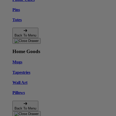
Pins
Totes
Back To Menu
Home Goods
Mugs
Tapestries
Wall Art
Pillows
Back To Menu