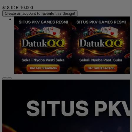
$18
IDR 10.000
Create an account to favorite this design!