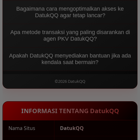
koneksi ke jalur terpendek. Ini meminimalisir ping
Benar sekali. Sebagai
situs pkv
resmi, kami
tinggi, memastikan kelancaran total saat Anda
Bagaimana cara mengoptimalkan akses ke
mengimplementasikan sistem deteksi otomatis
bermain
BandarQQ
maupun
DomainQQ
.
DatukQQ agar tetap lancar?
tingkat tinggi. Ini menjamin setiap putaran
DominoQQ
dan Bandar QQ berjalan murni Player
Pastikan Anda mengakses link alternatif resmi atau
vs Player, menjaga ekosistem tetap fair play.
Apa metode transaksi yang paling disarankan di
mengunduh aplikasi versi terbaru. Kosongkan
agen PKV DatukQQ?
cache perangkat Anda secara berkala agar
teknologi
server anti lag
bekerja maksimal untuk
Untuk menunjang kecepatan deposit dan withdraw
pengalaman bermain
BandarQQ
yang tanpa batas.
Apakah DatukQQ menyediakan bantuan jika ada
di
situs pkv
kami, sangat disarankan
kendala saat bermain?
menggunakan QRIS atau E-wallet (Dana/OVO).
Sistem otomatis DatukQQ akan memproses saldo
Tentu. Sebagai
Agen PKV DominoQQ & Bandar QQ
Anda dalam hitungan detik, sehingga Anda bisa
Terpercaya 2026
, tim Customer Service profesional
©2026 DatukQQ
langsung fokus ke meja
DomainQQ
.
kami siaga 24 jam nonstop via LiveChat untuk
memberikan solusi instan terkait pendaftaran,
login, atau hambatan teknis lainnya di ekosistem
PKV.
INFORMASI TENTANG DatukQQ
Nama Situs
DatukQQ