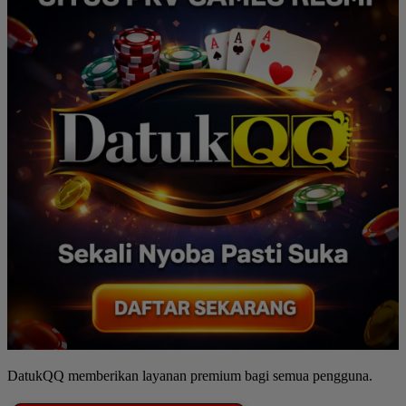
DatukQQ memberikan layanan premium bagi semua pengguna.