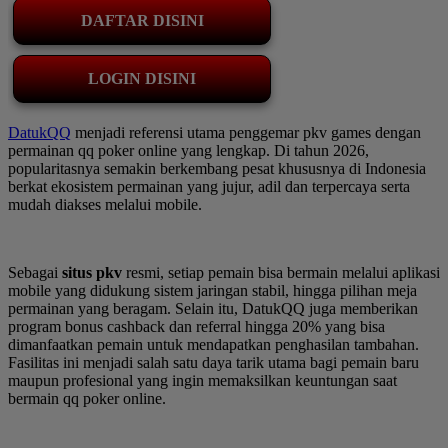
DAFTAR DISINI
LOGIN DISINI
DatukQQ
menjadi referensi utama penggemar pkv games dengan
permainan qq poker online yang lengkap. Di tahun 2026,
popularitasnya semakin berkembang pesat khususnya di Indonesia
berkat ekosistem permainan yang jujur, adil dan terpercaya serta
mudah diakses melalui mobile.
Sebagai
situs pkv
resmi, setiap pemain bisa bermain melalui aplikasi
mobile yang didukung sistem jaringan stabil, hingga pilihan meja
permainan yang beragam. Selain itu, DatukQQ juga memberikan
program bonus cashback dan referral hingga 20% yang bisa
dimanfaatkan pemain untuk mendapatkan penghasilan tambahan.
Fasilitas ini menjadi salah satu daya tarik utama bagi pemain baru
maupun profesional yang ingin memaksilkan keuntungan saat
bermain qq poker online.