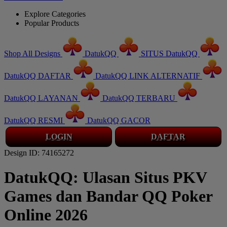
Explore Categories
Popular Products
Shop All Designs
DatukQQ
SITUS DatukQQ
DatukQQ DAFTAR
DatukQQ LINK ALTERNATIF
DatukQQ LAYANAN
DatukQQ TERBARU
DatukQQ RESMI
DatukQQ GACOR
LOGIN
DAFTAR
Design ID: 74165272
DatukQQ: Ulasan Situs PKV
Games dan Bandar QQ Poker
Online 2026