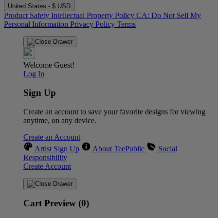
United States - $ USD
Product Safety
Intellectual Property Policy
CA: Do Not Sell My
Personal Information
Privacy Policy
Terms
Welcome Guest!
Log In
Sign Up
Create an account to save your favorite designs for viewing
anytime, on any device.
Create an Account
Artist Sign Up
About TeePublic
Social
Responsibility
Create Account
Cart Preview (0)