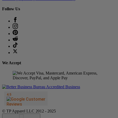
Follow Us
We Accept
© TP Apparel LLC 2012 - 2025