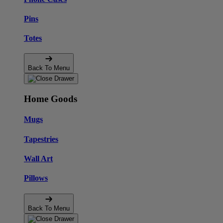
Pins
Totes
Back To Menu
Home Goods
Mugs
Tapestries
Wall Art
Pillows
Back To Menu