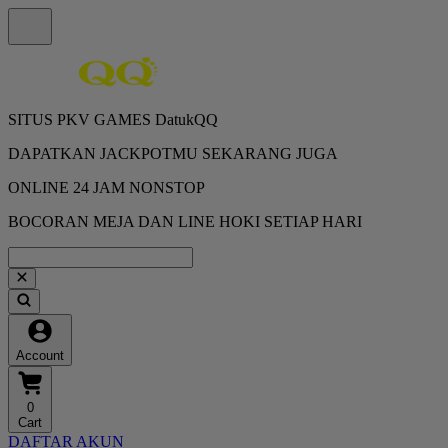
SITUS PKV GAMES DatukQQ
DAPATKAN JACKPOTMU SEKARANG JUGA
ONLINE 24 JAM NONSTOP
BOCORAN MEJA DAN LINE HOKI SETIAP HARI
Account
0
Cart
DAFTAR AKUN