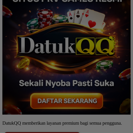
DatukQQ memberikan layanan premium bagi semua pengguna.