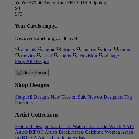
You're
$70.00
Away from
FREE US Shipping!
$0
$70
Your Cart is empty...
Discover something you'll love!
animals
anime
drinks
fantasy
food
funny
movies
sci-fi
sports
television
vintage
Shop All Designs
Shop Designs
Shop All Designs
New Tees on Sale
Newest Designers
Tag
Directory
Artist Collections
Featured Designers
Artists to Watch
Creators to Watch
AAPI
Artists
BIPOC Artists
Black Artists
Celebrate Women Artists
LGBTQIA Artists
Ukrainian Artists