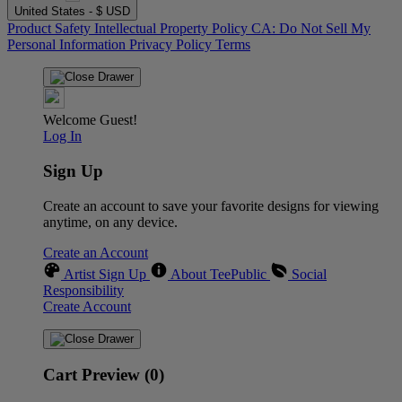
United States - $ USD
Product Safety
Intellectual Property Policy
CA: Do Not Sell My
Personal Information
Privacy Policy
Terms
Welcome Guest!
Log In
Sign Up
Create an account to save your favorite designs for viewing
anytime, on any device.
Create an Account
Artist Sign Up
About TeePublic
Social
Responsibility
Create Account
Cart Preview (0)