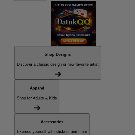
Shop Designs
Discover a classic design or new favorite artist
Apparel
Shop for Adults & Kids
Accessories
Express yourself with stickers and more