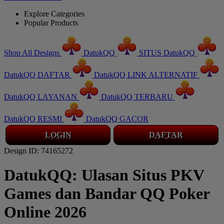
Explore Categories
Popular Products
Shop All Designs
DatukQQ
SITUS DatukQQ
DatukQQ DAFTAR
DatukQQ LINK ALTERNATIF
DatukQQ LAYANAN
DatukQQ TERBARU
DatukQQ RESMI
DatukQQ GACOR
LOGIN
DAFTAR
Design ID: 74165272
DatukQQ: Ulasan Situs PKV
Games dan Bandar QQ Poker
Online 2026