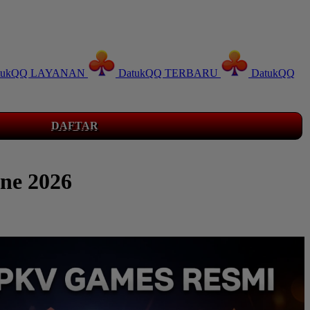
tukQQ LAYANAN
DatukQQ TERBARU
DatukQQ
DAFTAR
ne 2026