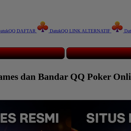
atukQQ DAFTAR
DatukQQ LINK ALTERNATIF
Da
ames dan Bandar QQ Poker Onli