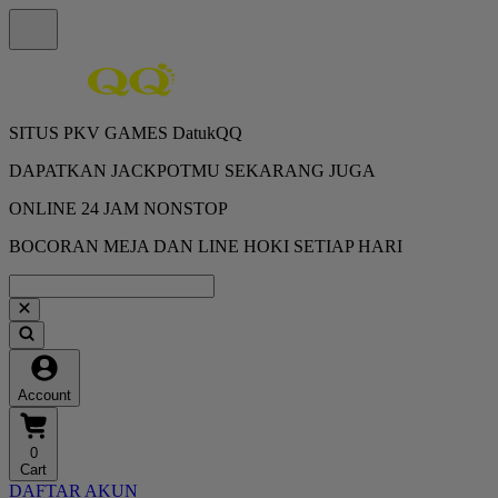
SITUS PKV GAMES DatukQQ
DAPATKAN JACKPOTMU SEKARANG JUGA
ONLINE 24 JAM NONSTOP
BOCORAN MEJA DAN LINE HOKI SETIAP HARI
Account
0
Cart
DAFTAR AKUN