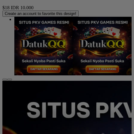
$18
IDR 10.000
Create an account to favorite this design!