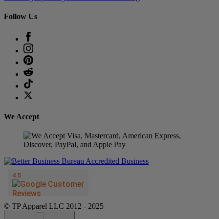
Follow Us
We Accept
© TP Apparel LLC 2012 - 2025