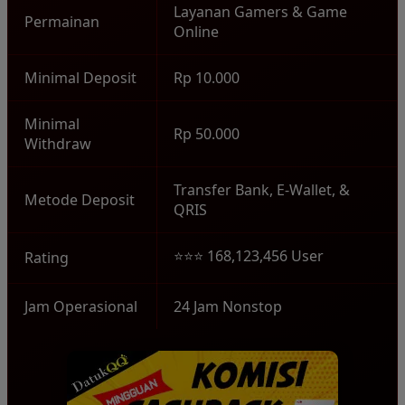
Layanan Gamers & Game
Permainan
Online
Minimal Deposit
Rp 10.000
Minimal
Rp 50.000
Withdraw
Transfer Bank, E-Wallet, &
Metode Deposit
QRIS
⭐⭐⭐ 168,123,456 User
Rating
Jam Operasional
24 Jam Nonstop