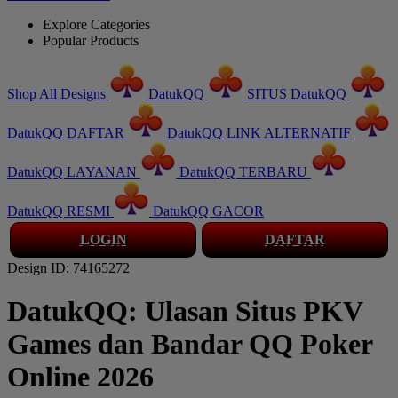
Explore Categories
Popular Products
Shop All Designs
DatukQQ
SITUS DatukQQ
DatukQQ DAFTAR
DatukQQ LINK ALTERNATIF
DatukQQ LAYANAN
DatukQQ TERBARU
DatukQQ RESMI
DatukQQ GACOR
LOGIN
DAFTAR
Design ID: 74165272
DatukQQ: Ulasan Situs PKV
Games dan Bandar QQ Poker
Online 2026