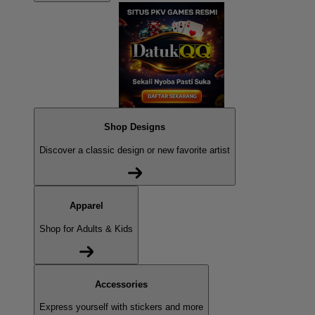
Shop Designs
Discover a classic design or new favorite artist
Apparel
Shop for Adults & Kids
Accessories
Express yourself with stickers and more