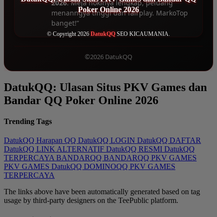
2026
. Meja hokinya lengkap, peluang
Poker Online 2026
menanngya tinggi dan fairplay. MarkoTop
banget!”
© Copyright 2026
DatukQQ
SEO KICAUMANIA.
©2026 DatukQQ
DatukQQ: Ulasan Situs PKV Games dan
Bandar QQ Poker Online 2026
Trending Tags
DatukQQ
Harapan QQ
DatukQQ LOGIN
DatukQQ DAFTAR
DatukQQ LINK ALTERNATIF
DatukQQ RESMI
DatukQQ
TERPERCAYA
BANDARQQ
BANDARQQ
PKV GAMES
PKV GAMES DatukQQ
DOMINOQQ
PKV GAMES
TERPERCAYA
The links above have been automatically generated based on tag
usage by third-party designers on the TeePublic platform.