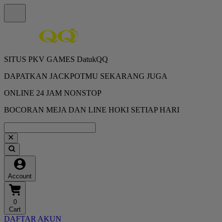
SITUS PKV GAMES DatukQQ
DAPATKAN JACKPOTMU SEKARANG JUGA
ONLINE 24 JAM NONSTOP
BOCORAN MEJA DAN LINE HOKI SETIAP HARI
Account
0
Cart
DAFTAR AKUN