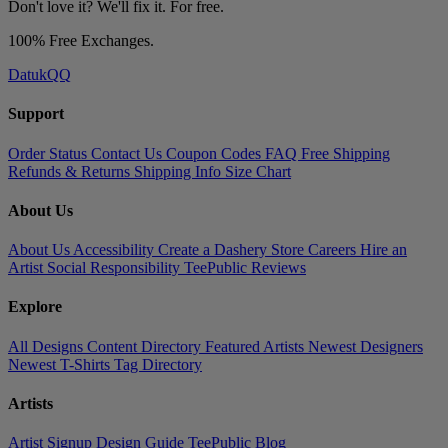
Don't love it? We'll fix it. For free.
100% Free Exchanges.
DatukQQ
Support
Order Status
Contact Us
Coupon Codes
FAQ
Free Shipping
Refunds & Returns
Shipping Info
Size Chart
About Us
About Us
Accessibility
Create a Dashery Store
Careers
Hire an
Artist
Social Responsibility
TeePublic Reviews
Explore
All Designs
Content Directory
Featured Artists
Newest Designers
Newest T-Shirts
Tag Directory
Artists
Artist Signup
Design Guide
TeePublic Blog