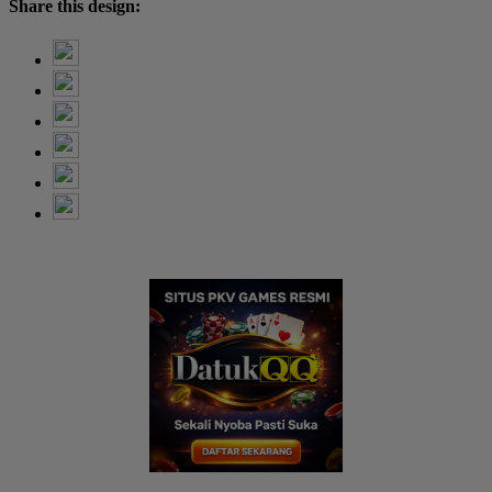
Share this design: