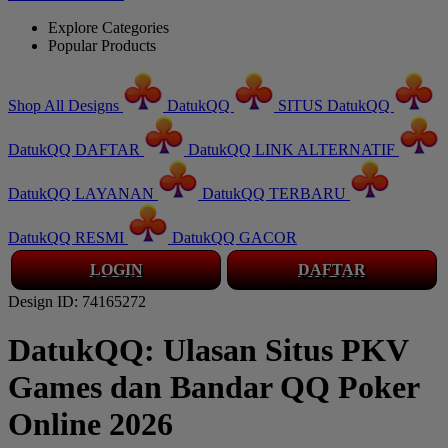
Explore Categories
Popular Products
Shop All Designs
DatukQQ
SITUS DatukQQ
DatukQQ DAFTAR
DatukQQ LINK ALTERNATIF
DatukQQ LAYANAN
DatukQQ TERBARU
DatukQQ RESMI
DatukQQ GACOR
LOGIN
DAFTAR
Design ID: 74165272
DatukQQ: Ulasan Situs PKV
Games dan Bandar QQ Poker
Online 2026