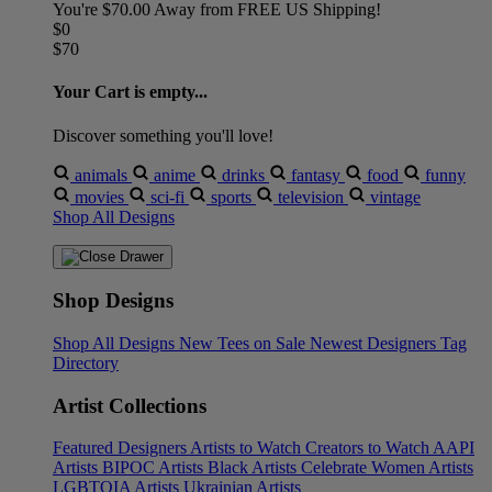
You're
$70.00
Away from
FREE US Shipping!
$0
$70
Your Cart is empty...
Discover something you'll love!
animals
anime
drinks
fantasy
food
funny
movies
sci-fi
sports
television
vintage
Shop All Designs
Shop Designs
Shop All Designs
New Tees on Sale
Newest Designers
Tag
Directory
Artist Collections
Featured Designers
Artists to Watch
Creators to Watch
AAPI
Artists
BIPOC Artists
Black Artists
Celebrate Women Artists
LGBTQIA Artists
Ukrainian Artists