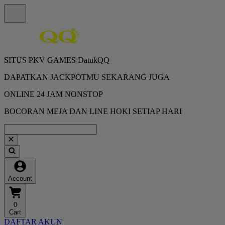
SITUS PKV GAMES DatukQQ
DAPATKAN JACKPOTMU SEKARANG JUGA
ONLINE 24 JAM NONSTOP
BOCORAN MEJA DAN LINE HOKI SETIAP HARI
Account
0
Cart
DAFTAR AKUN